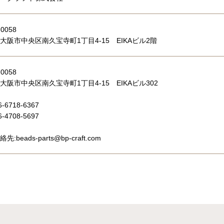
0058
大阪市中央区南久宝寺町1丁目4-15 EIKAビル2階
0058
大阪市中央区南久宝寺町1丁目4-15 EIKAビル302
6-6718-6367
6-4708-5697
:beads-parts@bp-craft.com