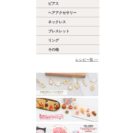
ピアス
ヘアアクセサリー
ネックレス
ブレスレット
リング
その他
レシピ一覧 >>