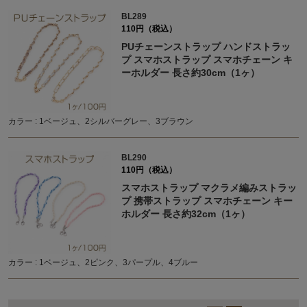
BL289
110円（税込）
PUチェーンストラップ ハンドストラッ
プ スマホストラップ スマホチェーン キ
ーホルダー 長さ約30cm（1ヶ）
カラー : 1ベージュ、2シルバーグレー、3ブラウン
BL290
110円（税込）
スマホストラップ マクラメ編みストラッ
プ 携帯ストラップ スマホチェーン キー
ホルダー 長さ約32cm（1ヶ）
カラー : 1ベージュ、2ピンク、3パープル、4ブルー