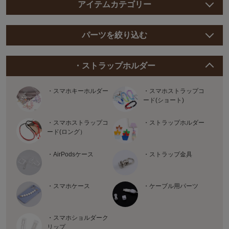
アイテムカテゴリー
パーツを絞り込む
・ストラップホルダー
・スマホキーホルダー
・スマホストラップコ
ード(ショート)
・スマホストラップコ
・ストラップホルダー
ード(ロング）
・AirPodsケース
・ストラップ金具
・スマホケース
・ケーブル用パーツ
・スマホショルダーク
リップ