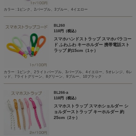
カラー : 1ピンク、2パープル、3ブルー、4イエロー
BL260
110円（税込）
スマホハンドストラップ スマホパラコー
ド ふわふわ キーホルダー 携帯電話スト
ラップ 約15cm（1ヶ）
カラー : 1ピンク、2ライトパープル、3パープル、4イエロー、5オレンジ、6レ
ッド、7ライトグリーン、8グリーン、9ブルー、10ブラック
BL266-a
110円（税込）
スマホストラップ スマホショルダー シ
ョルダーストラップ キーホルダー 約
25cm（2ヶ）