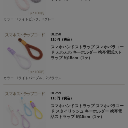
カラー : 1ライトピンク、2グレー
BL258
110円（税込）
スマホハンドストラップ スマホパラコー
ド ふわふわ キーホルダー 携帯電話スト
ラップ 約15cm（1ヶ）
カラー : 1ライトパープル、2ブラウン
BL259
110円（税込）
スマホハンドストラップ スマホパラコー
ド スタイリッシュ キーホルダー 携帯電
話ストラップ 約15cm（1ヶ）