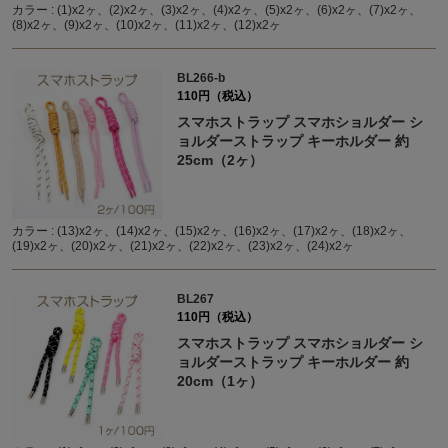
カラー : (1)x2ヶ、(2)x2ヶ、(3)x2ヶ、(4)x2ヶ、(5)x2ヶ、(6)x2ヶ、(7)x2ヶ、
(8)x2ヶ、(9)x2ヶ、(10)x2ヶ、(11)x2ヶ、(12)x2ヶ
BL266-b
110円（税込）
スマホストラップ スマホショルダー シ
ョルダーストラップ キーホルダー 約
25cm（2ヶ）
カラー : (13)x2ヶ、(14)x2ヶ、(15)x2ヶ、(16)x2ヶ、(17)x2ヶ、(18)x2ヶ、
(19)x2ヶ、(20)x2ヶ、(21)x2ヶ、(22)x2ヶ、(23)x2ヶ、(24)x2ヶ
BL267
110円（税込）
スマホストラップ スマホショルダー シ
ョルダーストラップ キーホルダー 約
20cm（1ヶ）