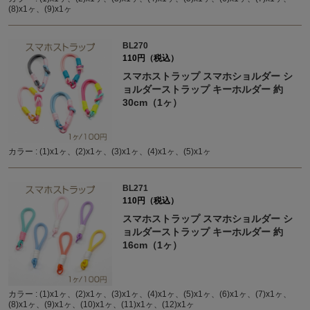
(8)x1ヶ、(9)x1ヶ
BL270
110円（税込）
スマホストラップ スマホショルダー シ
ョルダーストラップ キーホルダー 約
30cm（1ヶ）
カラー : (1)x1ヶ、(2)x1ヶ、(3)x1ヶ、(4)x1ヶ、(5)x1ヶ
BL271
110円（税込）
スマホストラップ スマホショルダー シ
ョルダーストラップ キーホルダー 約
16cm（1ヶ）
カラー : (1)x1ヶ、(2)x1ヶ、(3)x1ヶ、(4)x1ヶ、(5)x1ヶ、(6)x1ヶ、(7)x1ヶ、
(8)x1ヶ、(9)x1ヶ、(10)x1ヶ、(11)x1ヶ、(12)x1ヶ