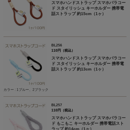
スマホハンドストラップ スマホパラコー
ド スタイリッシュ キーホルダー 携帯電
話ストラップ 約15cm（1ヶ）
BL256
110円（税込）
スマホハンドストラップ スマホパラコー
ド スタイリッシュ キーホルダー 携帯電
話ストラップ 約13cm（1ヶ）
カラー : 1ブルー、2ブラック
BL257
110円（税込）
スマホハンドストラップ スマホパラコー
ド もこもこ キーホルダー 携帯電話スト
ラップ 約14cm（1ヶ）