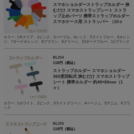
スマホショルダーストラップホルダー 挟
むだけ スマホストラップシート ストラ
ップ止めパーツ 携帯ストラップホルダー
スマホケース用 ストラッパー （10ヶ
カラー : 1半クリア、2ピンク、3パープル、4レッド、5ライトブルー、6オレン
ジ、7ダークオレンジ、8ブラウン、9グリーン、10ダークブルー、11ブラック
BL254
110円（税込）
ストラップホルダー スマホショルダー
360度回転式 挟むだけ スマホストラップ
シート 携帯ホルダー 約48×60mm（1
ヶ）
カラー : 1ホワイト、2ピンク、3ライトグリーン、4ベージュ、5デニム、6ブラ
ック
BL255
110円（税込）