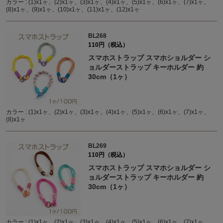
カラー : (1)x1ヶ、(2)x1ヶ、(3)x1ヶ、(4)x1ヶ、(5)x1ヶ、(6)x1ヶ、(7)x1ヶ、
(8)x1ヶ、(9)x1ヶ、(10)x1ヶ、(11)x1ヶ、(12)x1ヶ
BL268
110円（税込）
スマホストラップ スマホショルダー シ
ョルダーストラップ キーホルダー 約
30cm（1ヶ）
カラー : (1)x1ヶ、(2)x1ヶ、(3)x1ヶ、(4)x1ヶ、(5)x1ヶ、(6)x1ヶ、(7)x1ヶ、
(8)x1ヶ
BL269
110円（税込）
スマホストラップ スマホショルダー シ
ョルダーストラップ キーホルダー 約
30cm（1ヶ）
カラー : (1)x1ヶ、(2)x1ヶ、(3)x1ヶ、(4)x1ヶ、(5)x1ヶ、(6)x1ヶ、(7)x1ヶ、