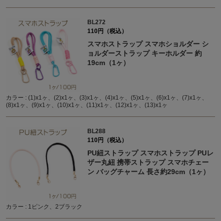
BL272
110円（税込）
スマホストラップ スマホショルダー シ
ョルダーストラップ キーホルダー 約
19cm（1ヶ）
カラー : (1)x1ヶ、(2)x1ヶ、(3)x1ヶ、(4)x1ヶ、(5)x1ヶ、(6)x1ヶ、(7)x1ヶ、
(8)x1ヶ、(9)x1ヶ、(10)x1ヶ、(11)x1ヶ、(12)x1ヶ、(13)x1ヶ
BL288
110円（税込）
PU紐ストラップ スマホストラップ PUレ
ザー丸紐 携帯ストラップ スマホチェー
ン バッグチャーム 長さ約29cm（1ヶ）
カラー : 1ピンク、2ブラック