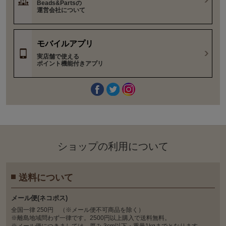
Beads&Partsの
運営会社について
モバイルアプリ
実店舗で使える
ポイント機能付きアプリ
ショップの利⽤について
送料について
メール便(ネコポス)
全国一律 250円 （※メール便不可商品を除く）
※離島地域問わず一律です。2500円以上購入で送料無料。