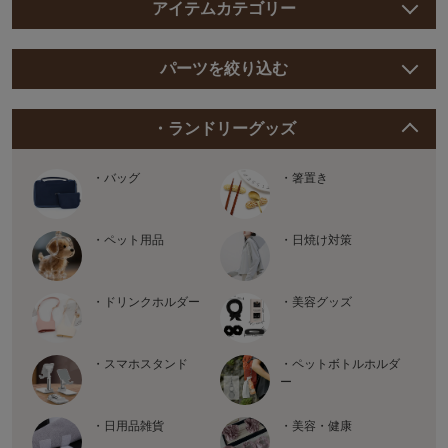
アイテムカテゴリー
パーツを絞り込む
・ランドリーグッズ
・バッグ
・箸置き
・ペット用品
・日焼け対策
・ドリンクホルダー
・美容グッズ
・スマホスタンド
・ペットボトルホルダ
ー
・日用品雑貨
・美容・健康