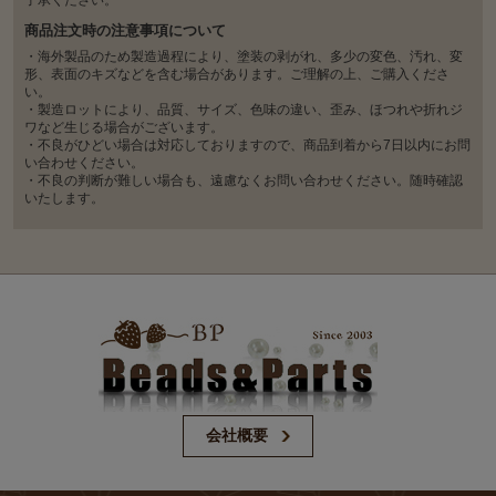
了承ください。
商品注文時の注意事項について
・海外製品のため製造過程により、塗装の剥がれ、多少の変色、汚れ、変
形、表面のキズなどを含む場合があります。ご理解の上、ご購入くださ
い。
・製造ロットにより、品質、サイズ、色味の違い、歪み、ほつれや折れジ
ワなど生じる場合がございます。
・不良がひどい場合は対応しておりますので、商品到着から7日以内にお問
い合わせください。
・不良の判断が難しい場合も、遠慮なくお問い合わせください。随時確認
いたします。
会社概要