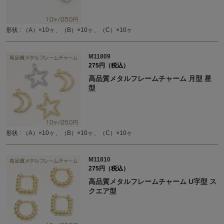
形状 : （A）×10ヶ、（B）×10ヶ、（C）×10ヶ
M11809
275円（税込）
高品質メタルフレームチャーム 月型 星
型
形状 : （A）×10ヶ、（B）×10ヶ、（C）×10ヶ
M11810
275円（税込）
高品質メタルフレームチャーム U字型 ス
クエア型