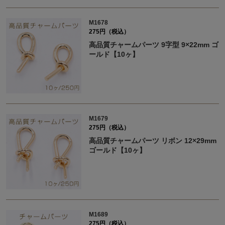
M1678
275円（税込）
高品質チャームパーツ 9字型 9×22mm ゴ
ールド【10ヶ】
M1679
275円（税込）
高品質チャームパーツ リボン 12×29mm
ゴールド【10ヶ】
M1689
275円（税込）