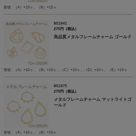
形状 : （A）×10ヶ、（B）×10ヶ
M11841
275円（税込）
高品質メタルフレームチャーム ゴールド
形状 : （A）×10ヶ、（B）×10ヶ、（C）×10ヶ、（D）×10ヶ、（E）×10ヶ
M11875
275円（税込）
メタルフレームチャーム マットライトゴ
ールド
形状 : （A）×10ヶ、（B）×10ヶ