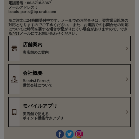
電話番号：06-6718-6367
メールアドレス：
beads-parts@bp-craft.com
※ご注文は24時間受付中です。メールでのお問合せは、翌営業日以降の
対応となりますのでご了承ください。 また、お電話でのお問合せの対応
については時間を要する場合や繋がりにくい場合がありますので、でき
るだけメールにてお問い合わせください。
店舗案内
実店舗のご案内
会社概要
Beads&Partsの
運営会社について
モバイルアプリ
実店舗で使える
ポイント機能付きアプリ