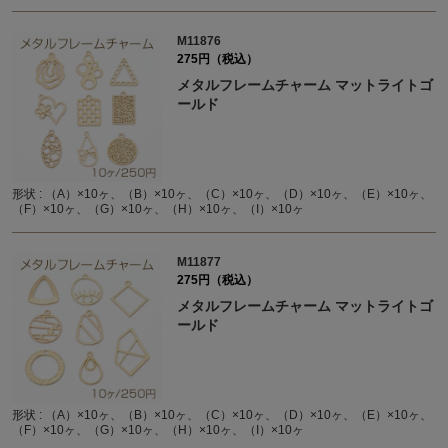
M11876
275円（税込）
メタルフレームチャーム マットライトゴ
ールド
形状 : （A）×10ヶ、（B）×10ヶ、（C）×10ヶ、（D）×10ヶ、（E）×10ヶ、
（F）×10ヶ、（G）×10ヶ、（H）×10ヶ、（I）×10ヶ
M11877
275円（税込）
メタルフレームチャーム マットライトゴ
ールド
形状 : （A）×10ヶ、（B）×10ヶ、（C）×10ヶ、（D）×10ヶ、（E）×10ヶ、
（F）×10ヶ、（G）×10ヶ、（H）×10ヶ、（I）×10ヶ