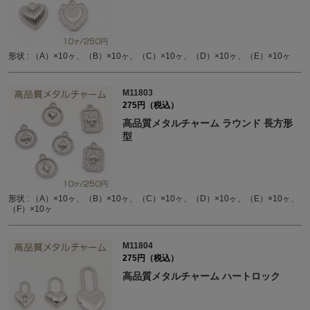
形状 : （A）×10ヶ、（B）×10ヶ、（C）×10ヶ、（D）×10ヶ、（E）×10ヶ
M11803
275円（税込）
高品質メタルチャーム ラウンド 長方形
型
形状 : （A）×10ヶ、（B）×10ヶ、（C）×10ヶ、（D）×10ヶ、（E）×10ヶ、
（F）×10ヶ
M11804
275円（税込）
高品質メタルチャーム ハートロック