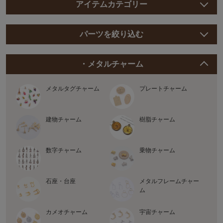
アイテムカテゴリー
パーツを絞り込む
・メタルチャーム
メタルタグチャーム
プレートチャーム
建物チャーム
樹脂チャーム
数字チャーム
乗物チャーム
石座・台座
メタルフレームチャー
ム
カメオチャーム
宇宙チャーム