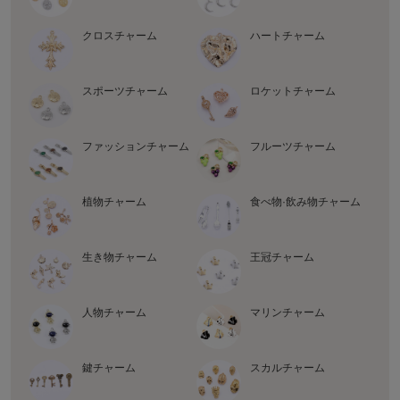
クロスチャーム
ハートチャーム
スポーツチャーム
ロケットチャーム
ファッションチャーム
フルーツチャーム
植物チャーム
食べ物·飲み物チャーム
生き物チャーム
王冠チャーム
人物チャーム
マリンチャーム
鍵チャーム
スカルチャーム