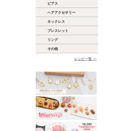
ピアス
ヘアアクセサリー
ネックレス
ブレスレット
リング
その他
レシピ一覧 >>