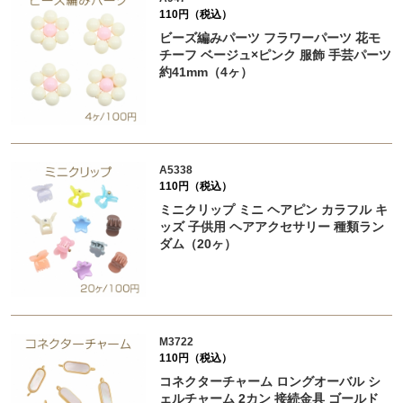
110円（税込）
ビーズ編みパーツ フラワーパーツ 花モ
チーフ ベージュ×ピンク 服飾 手芸パーツ
約41mm（4ヶ）
A5338
110円（税込）
ミニクリップ ミニ ヘアピン カラフル キ
ッズ 子供用 ヘアアクセサリー 種類ラン
ダム（20ヶ）
M3722
110円（税込）
コネクターチャーム ロングオーバル シ
ェルチャーム 2カン 接続金具 ゴールド