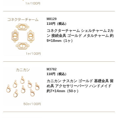
M8129
110円（税込）
コネクターチャーム シェルチャーム 2カ
ン 接続金具 ゴールド メタルチャーム 約
9×18mm（1ヶ）
M3782
110円（税込）
カニカン ナスカン ゴールド 基礎金具 留
め具 アクセサリーパーツ ハンドメイド
約7×14mm（50ヶ）