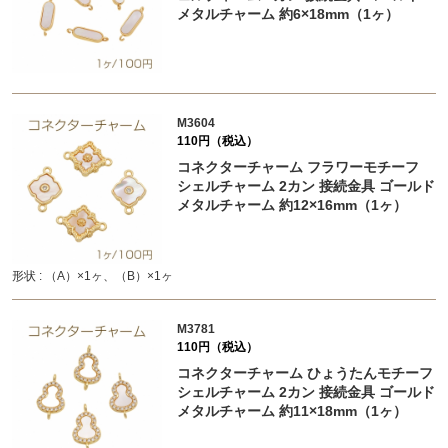
メタルチャーム 約6×18mm（1ヶ）
M3604
110円（税込）
コネクターチャーム フラワーモチーフ
シェルチャーム 2カン 接続金具 ゴールド
メタルチャーム 約12×16mm（1ヶ）
形状 : （A）×1ヶ、（B）×1ヶ
M3781
110円（税込）
コネクターチャーム ひょうたんモチーフ
シェルチャーム 2カン 接続金具 ゴールド
メタルチャーム 約11×18mm（1ヶ）