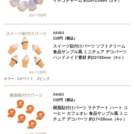
イチゴチャーム 約18×23mm（2ヶ）
A6464
110円（税込）
スイーツ貼付けパーツ ソフトクリーム
食品サンプル風 ミニチュア デコパーツ
ハンドメイド素材 約22×35mm（4ヶ）
カラー : 1ホワイト、2ピンク
A6463
110円（税込）
樹脂貼付けパーツ ラテアート ハート コ
ーヒー カフェオレ 食品サンプル風 ミニ
チュア デコパーツ 約17×28mm（4ヶ）