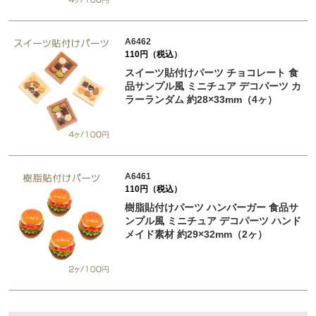
A6462
110円（税込）
スイーツ貼付けパーツ チョコレート 食
品サンプル風 ミニチュア デコパーツ カ
ラーランダム 約28×33mm（4ヶ）
A6461
110円（税込）
樹脂貼付けパーツ ハンバーガー 食品サ
ンプル風 ミニチュア デコパーツ ハンド
メイド素材 約29×32mm（2ヶ）