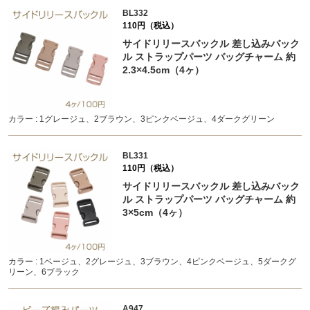
BL332
110円（税込）
サイドリリースバックル 差し込みバック
ル ストラップパーツ バッグチャーム 約
2.3×4.5cm（4ヶ）
カラー : 1グレージュ、2ブラウン、3ピンクベージュ、4ダークグリーン
BL331
110円（税込）
サイドリリースバックル 差し込みバック
ル ストラップパーツ バッグチャーム 約
3×5cm（4ヶ）
カラー : 1ベージュ、2グレージュ、3ブラウン、4ピンクベージュ、5ダークグ
リーン、6ブラック
A947