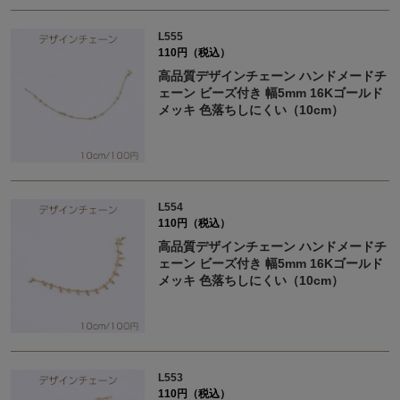
L555
110円（税込）
高品質デザインチェーン ハンドメードチ
ェーン ビーズ付き 幅5mm 16Kゴールド
メッキ 色落ちしにくい（10cm）
L554
110円（税込）
高品質デザインチェーン ハンドメードチ
ェーン ビーズ付き 幅5mm 16Kゴールド
メッキ 色落ちしにくい（10cm）
L553
110円（税込）