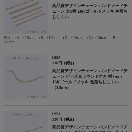
高品質デザインチェーン ハンドメードチ
ェーン 全5種 16Kゴールドメッキ 色落ち
しにくい
形状 : （A）×10cm、（B）×10cm、（C）×10cm、（D）×10cm、（E）
×10cm
L552
110円（税込）
高品質デザインチェーン ハンドメードチ
ェーン ビーズ＆ラウンド付き 幅7mm
16Kゴールドメッキ 色落ちしにくい
（10cm）
L551
110円（税込）
高品質デザインチェーン ハンドメードチ