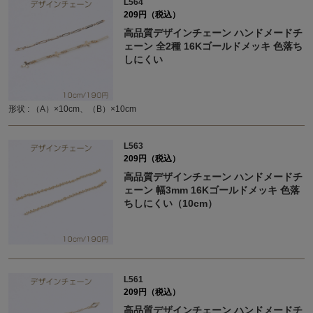
L564
209円（税込）
高品質デザインチェーン ハンドメードチ
ェーン 全2種 16Kゴールドメッキ 色落ち
しにくい
形状 : （A）×10cm、（B）×10cm
L563
209円（税込）
高品質デザインチェーン ハンドメードチ
ェーン 幅3mm 16Kゴールドメッキ 色落
ちしにくい（10cm）
L561
209円（税込）
高品質デザインチェーン ハンドメードチ