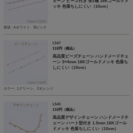
ェーン ビーズ付き 全2種 16Kゴールドメ
ッキ 色落ちしにくい（10cm）
形状 : Aホワイト、Bピンク
L547
110円（税込）
高品質ビーズチェーン ハンドメードチェ
ーン 3×4mm 16Kゴールドメッキ 色落ち
しにくい（10cm）
カラー : 1グリーン、2オレンジ
L545
110円（税込）
高品質デザインチェーン ハンドメードチ
ェーン ハート型付き 1.5mm 16Kゴール
ドメッキ 色落ちしにくい（10cm）