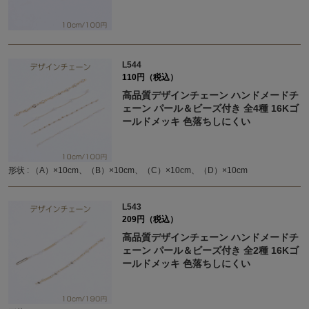
L544
110円（税込）
高品質デザインチェーン ハンドメードチ
ェーン パール＆ビーズ付き 全4種 16Kゴ
ールドメッキ 色落ちしにくい
形状 : （A）×10cm、（B）×10cm、（C）×10cm、（D）×10cm
L543
209円（税込）
高品質デザインチェーン ハンドメードチ
ェーン パール＆ビーズ付き 全2種 16Kゴ
ールドメッキ 色落ちしにくい