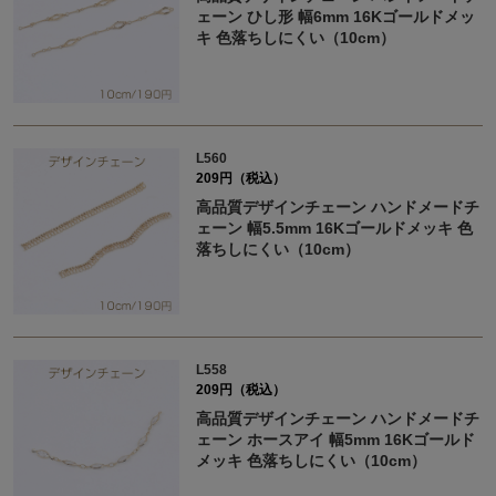
ェーン ひし形 幅6mm 16Kゴールドメッ
キ 色落ちしにくい（10cm）
L560
209円（税込）
高品質デザインチェーン ハンドメードチ
ェーン 幅5.5mm 16Kゴールドメッキ 色
落ちしにくい（10cm）
L558
209円（税込）
高品質デザインチェーン ハンドメードチ
ェーン ホースアイ 幅5mm 16Kゴールド
メッキ 色落ちしにくい（10cm）