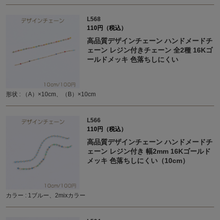
L568
110円（税込）
高品質デザインチェーン ハンドメードチ
ェーン レジン付きチェーン 全2種 16Kゴ
ールドメッキ 色落ちしにくい
形状 : （A）×10cm、（B）×10cm
L566
110円（税込）
高品質デザインチェーン ハンドメードチ
ェーン レジン付き 幅2mm 16Kゴールド
メッキ 色落ちしにくい（10cm）
カラー : 1ブルー、2mixカラー