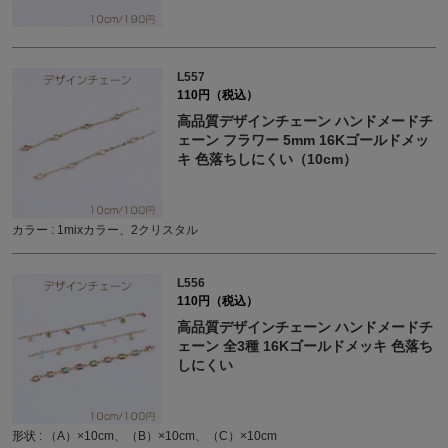
L557
110円（税込）
高品質デザインチェーン ハンドメードチ
ェーン フラワー 5mm 16Kゴールドメッ
キ 色落ちしにくい（10cm）
カラー : 1mixカラー、2クリスタル
L556
110円（税込）
高品質デザインチェーン ハンドメードチ
ェーン 全3種 16Kゴールドメッキ 色落ち
しにくい
形状 : （A）×10cm、（B）×10cm、（C）×10cm