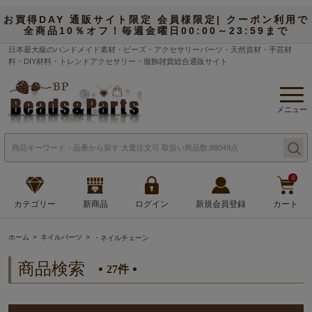
お買得DAY 通販サイト限定 会員様限定| クーポン利用で
全商品10％オフ！毎週金曜日00:00～23:59まで
日本最大級のハンドメイド素材・ビーズ・アクセサリーパーツ・天然資材・手芸材
料・DIY材料・トレンドアクセサリー・服飾雑貨総合通販サイト
メニュー
0
カテゴリー
新商品
ログイン
新規会員登録
カート
ホーム
ネイルパーツ
・ネイルチェーン
商品検索
27件