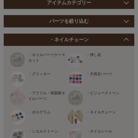
アイテムカテゴリー
パーツを絞り込む
・ネイルチェーン
・ネイルパーツケース
・押し花
セット
・グリッター
・天然石パーツ
・アクリル・樹脂製ネ
・ビジューストーン
イルパーツ
・ホログラム
・ネイルチェーン
・シエルストーン
・ネイルシール