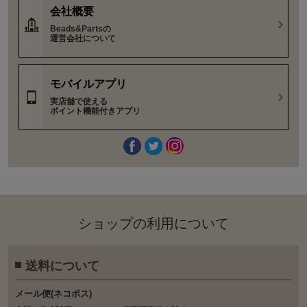
会社概要
Beads&Partsの
運営会社について
モバイルアプリ
実店舗で使える
ポイント機能付きアプリ
ショップの利⽤について
送料について
メール便(ネコポス)