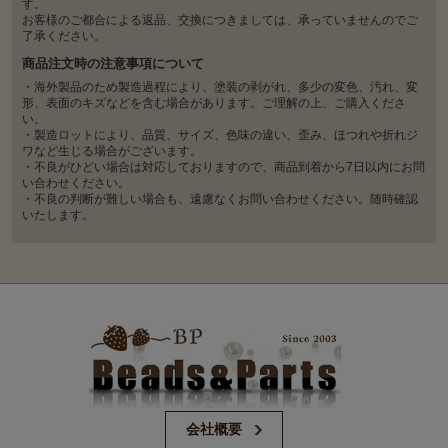
す。
お客様のご都合による返品、交換につきましては、承っていませんのでご
了承ください。
商品注文時の注意事項について
・海外製品のため製造過程により、塗装の剥がれ、多少の変色、汚れ、変
形、表面のキズなどを含む場合があります。ご理解の上、ご購入くださ
い。
・製造ロットにより、品質、サイズ、色味の違い、歪み、ほつれや折れジ
ワなど生じる場合がございます。
・不良がひどい場合は対応しておりますので、商品到着から7日以内にお問
い合わせください。
・不良の判断が難しい場合も、遠慮なくお問い合わせください。随時確認
いたします。
会社概要