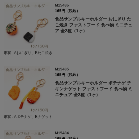
M15486
165円（税込）
食品サンプルキーホルダー おにぎり た
こ焼き ファストフード 食べ物 ミニチュ
ア 全2種（1ヶ）
形状 : Aおにぎり、Bたこ焼き
M15485
165円（税込）
食品サンプルキーホルダー ポテナゲ チ
キンナゲット ファストフード 食べ物 ミ
ニチュア 全2種（1ヶ）
形状 : Aポテナゲ、Bナゲット
M15484
165円（税込）