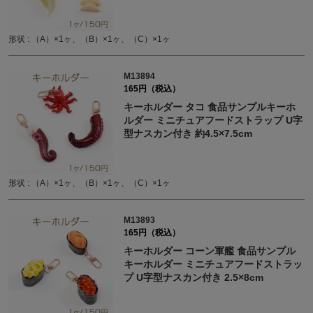
形状 : （A）×1ヶ、（B）×1ヶ、（C）×1ヶ
M13894
165円（税込）
キーホルダー タコ 食品サンプルキーホ
ルダー ミニチュアフードストラップ U字
型ナスカン付き 約4.5×7.5cm
形状 : （A）×1ヶ、（B）×1ヶ、（C）×1ヶ
M13893
165円（税込）
キーホルダー コーン軍艦 食品サンプル
キーホルダー ミニチュアフードストラッ
プ U字型ナスカン付き 2.5×8cm