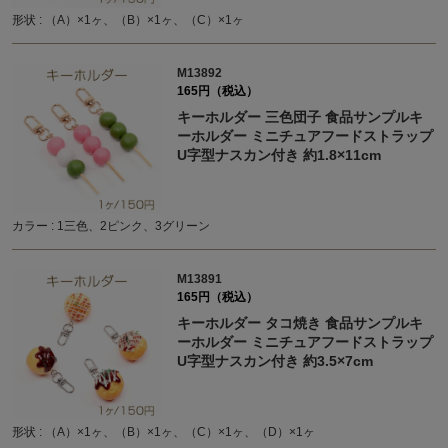
形状 : （A）×1ヶ、（B）×1ヶ、（C）×1ヶ
M13892
165円（税込）
キーホルダー 三色団子 食品サンプルキ
ーホルダー ミニチュアフードストラップ
U字型ナスカン付き 約1.8×11cm
カラー : 1三色、2ピンク、3グリーン
M13891
165円（税込）
キーホルダー タコ焼き 食品サンプルキ
ーホルダー ミニチュアフードストラップ
U字型ナスカン付き 約3.5×7cm
形状 : （A）×1ヶ、（B）×1ヶ、（C）×1ヶ、（D）×1ヶ