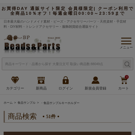
お買得DAY 通販サイト限定 会員様限定| クーポン利用で
全商品10％オフ！毎週金曜日00:00～23:59まで
日本最大級のハンドメイド素材・ビーズ・アクセサリーパーツ・天然資材・手芸材
料・DIY材料・トレンドアクセサリー・服飾雑貨総合通販サイト
メニュー
0
カテゴリー
新商品
ログイン
新規会員登録
カート
ホーム
食品サンプル
・食品サンプルキーホルダー
商品検索
51件