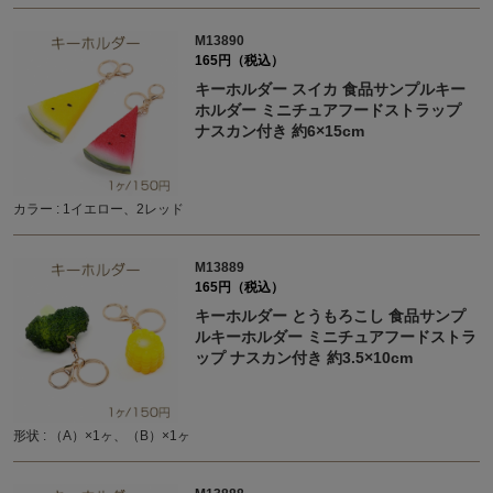
M13890
165円（税込）
キーホルダー スイカ 食品サンプルキー
ホルダー ミニチュアフードストラップ
ナスカン付き 約6×15cm
カラー : 1イエロー、2レッド
M13889
165円（税込）
キーホルダー とうもろこし 食品サンプ
ルキーホルダー ミニチュアフードストラ
ップ ナスカン付き 約3.5×10cm
形状 : （A）×1ヶ、（B）×1ヶ