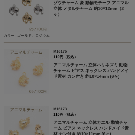
ゾウチャーム 象 動物モチーフ アニマル
立体 メタルチャーム 約10×12mm（2
ヶ）
カラー : ゴールド、ロジウム
M16175
110円（税込）
アニマルチャーム 立体ハリネズミ 動物
チャーム ピアス ネックレス ハンドメイ
ド素材 カン付き 約10×14mm (6ヶ)
M16173
110円（税込）
アニマルチャーム 立体カエル 動物チャ
ーム ピアス ネックレス ハンドメイド素
材 カン付き 約10×11mm (6ヶ)