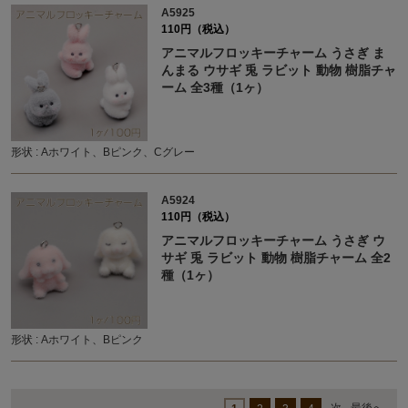
A5925
110円（税込）
アニマルフロッキーチャーム うさぎ ま
んまる ウサギ 兎 ラビット 動物 樹脂チャ
ーム 全3種（1ヶ）
形状 : Aホワイト、Bピンク、Cグレー
A5924
110円（税込）
アニマルフロッキーチャーム うさぎ ウ
サギ 兎 ラビット 動物 樹脂チャーム 全2
種（1ヶ）
形状 : Aホワイト、Bピンク