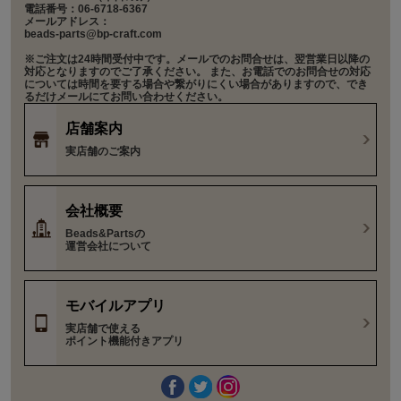
電話番号：06-6718-6367
メールアドレス：
beads-parts@bp-craft.com
※ご注文は24時間受付中です。メールでのお問合せは、翌営業日以降の
対応となりますのでご了承ください。 また、お電話でのお問合せの対応
については時間を要する場合や繋がりにくい場合がありますので、でき
るだけメールにてお問い合わせください。
店舗案内
実店舗のご案内
会社概要
Beads&Partsの
運営会社について
モバイルアプリ
実店舗で使える
ポイント機能付きアプリ