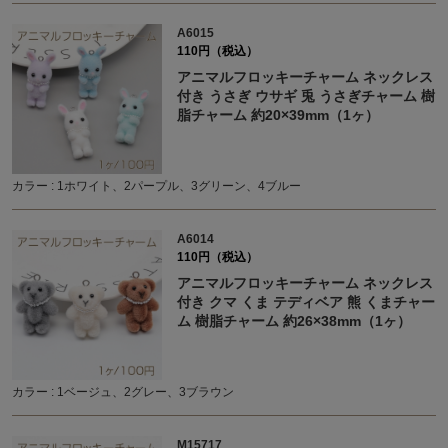
A6015
110円（税込）
アニマルフロッキーチャーム ネックレス
付き うさぎ ウサギ 兎 うさぎチャーム 樹
脂チャーム 約20×39mm（1ヶ）
カラー : 1ホワイト、2パープル、3グリーン、4ブルー
A6014
110円（税込）
アニマルフロッキーチャーム ネックレス
付き クマ くま テディベア 熊 くまチャー
ム 樹脂チャーム 約26×38mm（1ヶ）
カラー : 1ベージュ、2グレー、3ブラウン
M15717