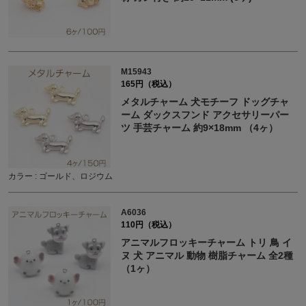
M15943
165円（税込）
メタルチャーム 犬モチーフ ドッグチャ
ーム ダックスフンド アクセサリーパー
ツ 手芸チャーム 約9×18mm （4ヶ）
カラー : ゴールド、ロジウム
A6036
110円（税込）
アニマルフロッキーチャーム トリ 鳥 イ
ヌ 犬 アニマル 動物 樹脂チャーム 全2種
（1ヶ）