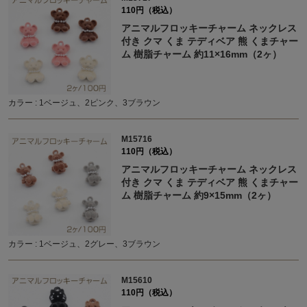
110円（税込）
アニマルフロッキーチャーム ネックレス
付き クマ くま テディベア 熊 くまチャー
ム 樹脂チャーム 約11×16mm（2ヶ）
カラー : 1ベージュ、2ピンク、3ブラウン
M15716
110円（税込）
アニマルフロッキーチャーム ネックレス
付き クマ くま テディベア 熊 くまチャー
ム 樹脂チャーム 約9×15mm（2ヶ）
カラー : 1ベージュ、2グレー、3ブラウン
M15610
110円（税込）