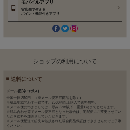
モバイルアプリ
実店舗で使える
ポイント機能付きアプリ
ショップの利⽤について
送料について
メール便(ネコポス)
全国一律 250円 （※メール便不可商品を除く）
※離島地域問わず一律です。2500円以上購入で送料無料。
※メール便につきましては、厚み 3cm以下・重量1kgまでとなります。
※組み合わせ等でメール便不可となった場合は、宅配便にご変更させてい
ただき送料を加算させていただきます。
※メール便配送で紛失や破損された場合商品保証はできませんのでご了承
ください。