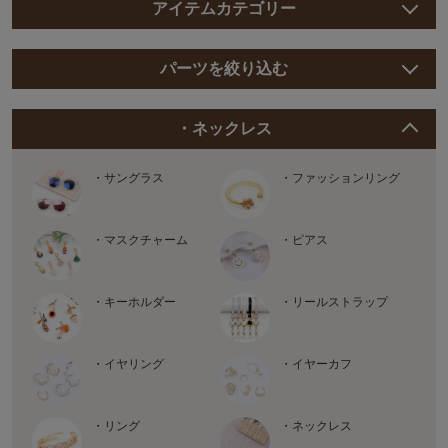
アイテムカテゴリー
パーツを絞り込む
・ネックレス
・サングラス
・ファッションリング
・マスクチャーム
・ピアス
・キーホルダー
・リールストラップ
・イヤリング
・イヤーカフ
・リング
・ネックレス