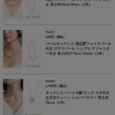
き 長さ約44cm 8mm（1本）
TN457
330円（税込）
パールネックレス 高品質フェイクパール
丸玉 ガラスパール シンプル アジャスタ
ー付き 長さ約37+5cm 10mm（1本）
TN450
1,760円（税込）
ネックレス ハートの鍵 ロック カギ付き
あずきチェーン シルバーカラー 長さ約
45cm（1本）