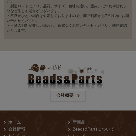
い。
・製造ロットにより、品質、サイズ、色味の違い、歪み、ほつれや折れジ
ワなど生じる場合がございます。
・不良がひどい場合は対応しておりますので、商品到着から7日以内にお問
い合わせください。
・不良の判断が難しい場合も、遠慮なくお問い合わせください。随時確認
いたします。
会社概要
ホーム
新商品
会社情報
Beads&Partsについて