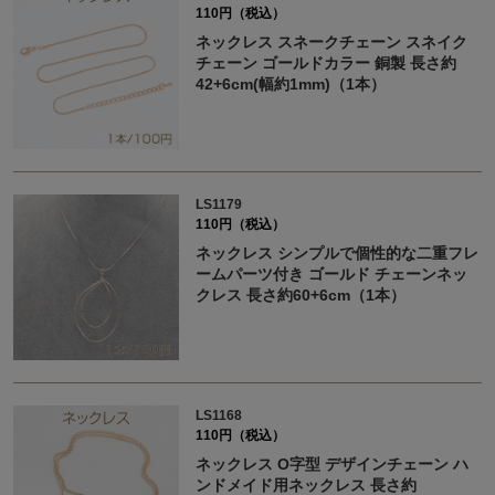
110円（税込）
ネックレス スネークチェーン スネイク
チェーン ゴールドカラー 銅製 長さ約
42+6cm(幅約1mm)（1本）
LS1179
110円（税込）
ネックレス シンプルで個性的な二重フレ
ームパーツ付き ゴールド チェーンネッ
クレス 長さ約60+6cm（1本）
LS1168
110円（税込）
ネックレス O字型 デザインチェーン ハ
ンドメイド用ネックレス 長さ約