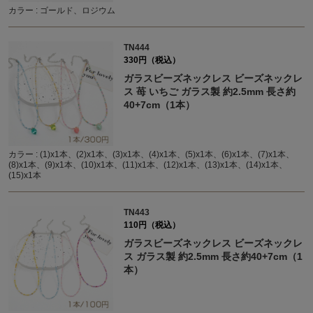
カラー : ゴールド、ロジウム
TN444
330円（税込）
ガラスビーズネックレス ビーズネックレ
ス 苺 いちご ガラス製 約2.5mm 長さ約
40+7cm（1本）
カラー : (1)x1本、(2)x1本、(3)x1本、(4)x1本、(5)x1本、(6)x1本、(7)x1本、
(8)x1本、(9)x1本、(10)x1本、(11)x1本、(12)x1本、(13)x1本、(14)x1本、
(15)x1本
TN443
110円（税込）
ガラスビーズネックレス ビーズネックレ
ス ガラス製 約2.5mm 長さ約40+7cm（1
本）