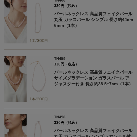
TN460
330円（税込）
パールネックレス 高品質フェイクパール
丸玉 ガラスパール シンプル 長さ約44cm
6mm（1本）
TN459
330円（税込）
パールネックレス 高品質フェイクパール
サイズグラデーション ガラスパール ア
ジャスター付き 長さ約38.5+7cm（1本）
TN458
330円（税込）
パールネックレス 高品質フェイクパール
丸玉 ガラスパール シンプル マンテル付