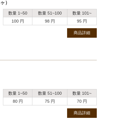
0ヶ）
数量 1~50
数量 51~100
数量 101~
100 円
98 円
95 円
商品詳細
数量 1~50
数量 51~100
数量 101~
80 円
75 円
70 円
商品詳細