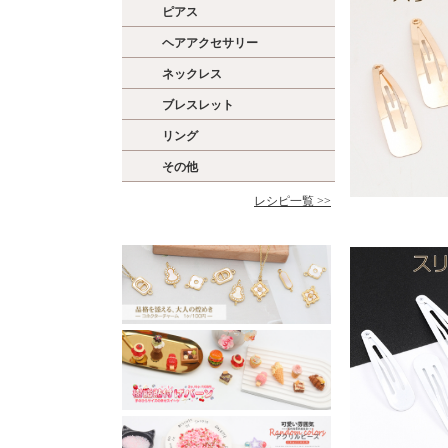
ピアス
ヘアアクセサリー
ネックレス
ブレスレット
リング
その他
レシピ一覧 >>