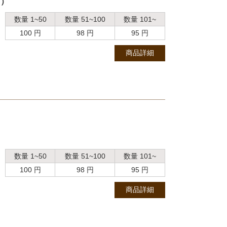
ヶ）
数量 1~50
数量 51~100
数量 101~
100 円
98 円
95 円
商品詳細
数量 1~50
数量 51~100
数量 101~
100 円
98 円
95 円
商品詳細