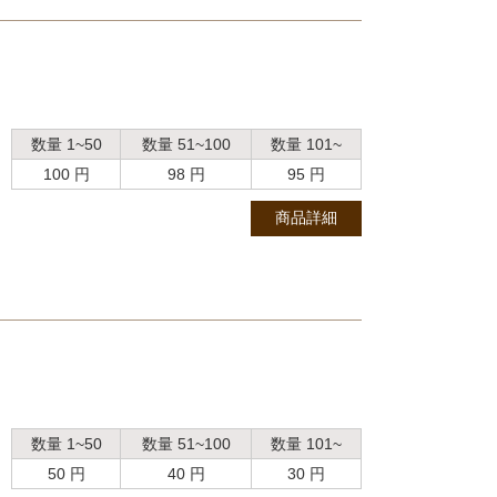
数量 1~50
数量 51~100
数量 101~
100 円
98 円
95 円
、
商品詳細
数量 1~50
数量 51~100
数量 101~
50 円
40 円
30 円