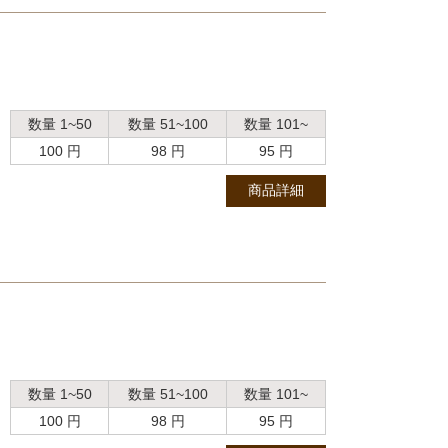
数量 1~50
数量 51~100
数量 101~
100 円
98 円
95 円
商品詳細
数量 1~50
数量 51~100
数量 101~
100 円
98 円
95 円