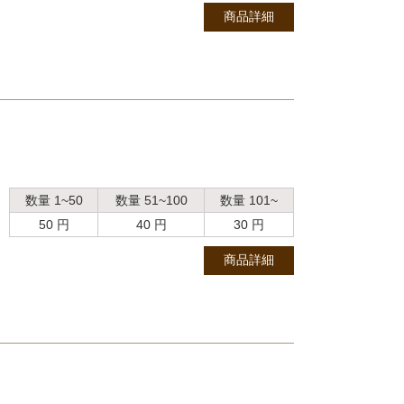
商品詳細
数量 1~50
数量 51~100
数量 101~
50 円
40 円
30 円
商品詳細