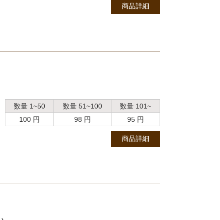
商品詳細
数量 1~50
数量 51~100
数量 101~
100 円
98 円
95 円
商品詳細