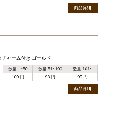
商品詳細
スチャーム付き ゴールド
数量 1~50
数量 51~100
数量 101~
100 円
98 円
95 円
商品詳細