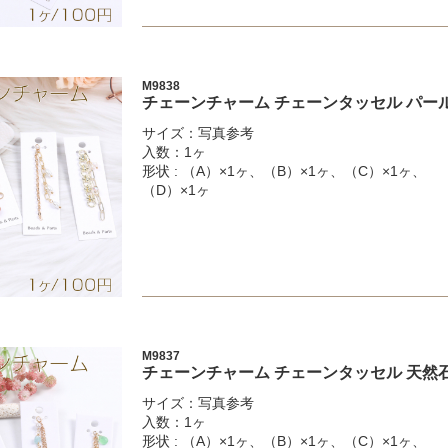
M9838
チェーンチャーム チェーンタッセル パー
サイズ：写真参考
入数：1ヶ
形状 : （A）×1ヶ、（B）×1ヶ、（C）×1ヶ、
（D）×1ヶ
M9837
チェーンチャーム チェーンタッセル 天然
サイズ：写真参考
入数：1ヶ
形状 : （A）×1ヶ、（B）×1ヶ、（C）×1ヶ、