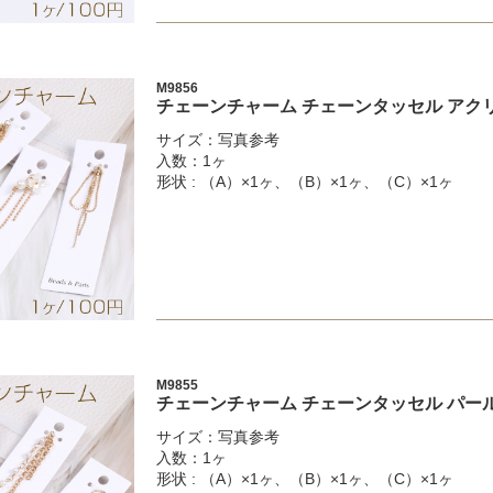
M9856
チェーンチャーム チェーンタッセル アク
サイズ：写真参考
入数：1ヶ
形状 : （A）×1ヶ、（B）×1ヶ、（C）×1ヶ
M9855
チェーンチャーム チェーンタッセル パー
サイズ：写真参考
入数：1ヶ
形状 : （A）×1ヶ、（B）×1ヶ、（C）×1ヶ