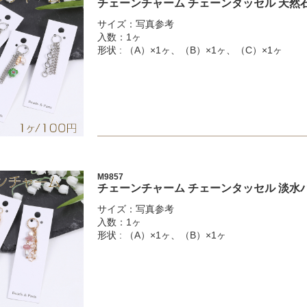
チェーンチャーム チェーンタッセル 天然石
サイズ：写真参考
入数：1ヶ
形状 : （A）×1ヶ、（B）×1ヶ、（C）×1ヶ
M9857
チェーンチャーム チェーンタッセル 淡水
サイズ：写真参考
入数：1ヶ
形状 : （A）×1ヶ、（B）×1ヶ