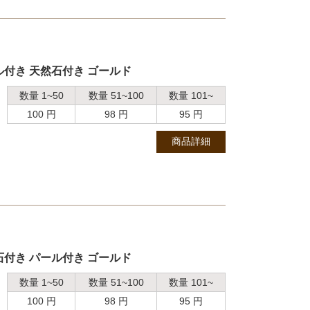
ル付き 天然石付き ゴールド
数量 1~50
数量 51~100
数量 101~
100 円
98 円
95 円
商品詳細
石付き パール付き ゴールド
数量 1~50
数量 51~100
数量 101~
100 円
98 円
95 円