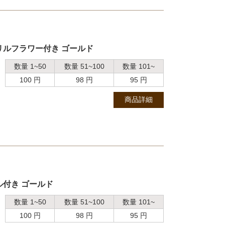
リルフラワー付き ゴールド
数量 1~50
数量 51~100
数量 101~
100 円
98 円
95 円
商品詳細
ル付き ゴールド
数量 1~50
数量 51~100
数量 101~
100 円
98 円
95 円