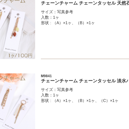
チェーンチャーム チェーンタッセル 天然
サイズ：写真参考
入数：1ヶ
形状 : （A）×1ヶ、（B）×1ヶ
M9841
チェーンチャーム チェーンタッセル 淡水
サイズ：写真参考
入数：1ヶ
形状 : （A）×1ヶ、（B）×1ヶ、（C）×1ヶ