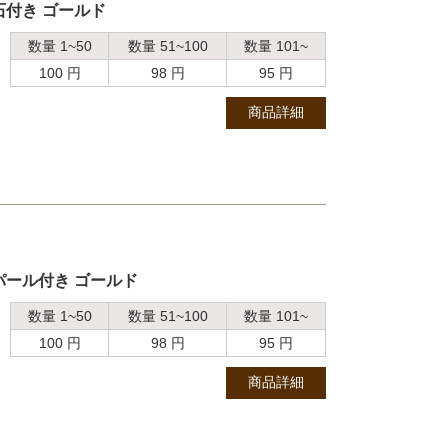
石付き ゴールド
数量 1~50
数量 51~100
数量 101~
100 円
98 円
95 円
商品詳細
パール付き ゴールド
数量 1~50
数量 51~100
数量 101~
100 円
98 円
95 円
商品詳細