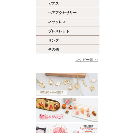
ピアス
ヘアアクセサリー
ネックレス
ブレスレット
リング
その他
レシピ一覧 >>