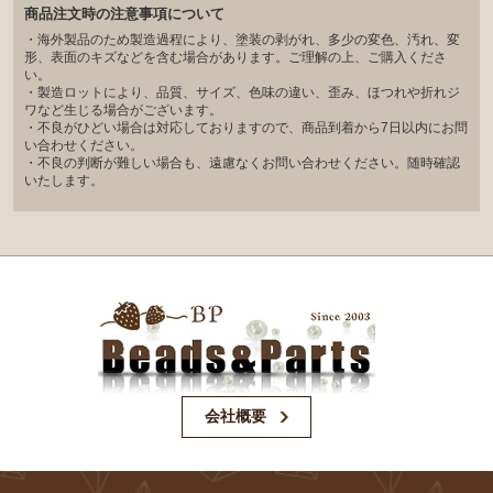
商品注文時の注意事項について
・海外製品のため製造過程により、塗装の剥がれ、多少の変色、汚れ、変
形、表面のキズなどを含む場合があります。ご理解の上、ご購入くださ
い。
・製造ロットにより、品質、サイズ、色味の違い、歪み、ほつれや折れジ
ワなど生じる場合がございます。
・不良がひどい場合は対応しておりますので、商品到着から7日以内にお問
い合わせください。
・不良の判断が難しい場合も、遠慮なくお問い合わせください。随時確認
いたします。
会社概要