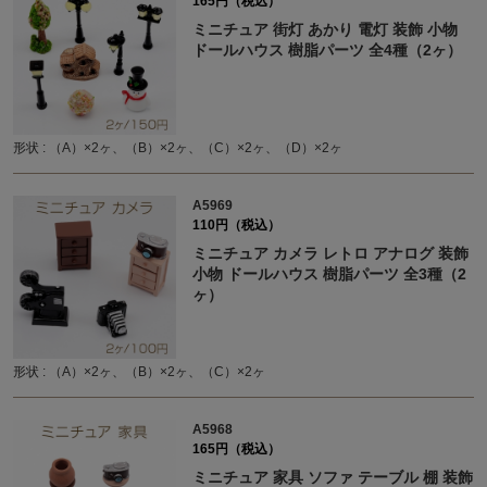
165円（税込）
ミニチュア 街灯 あかり 電灯 装飾 小物
ドールハウス 樹脂パーツ 全4種（2ヶ）
形状 : （A）×2ヶ、（B）×2ヶ、（C）×2ヶ、（D）×2ヶ
A5969
110円（税込）
ミニチュア カメラ レトロ アナログ 装飾
小物 ドールハウス 樹脂パーツ 全3種（2
ヶ）
形状 : （A）×2ヶ、（B）×2ヶ、（C）×2ヶ
A5968
165円（税込）
ミニチュア 家具 ソファ テーブル 棚 装飾