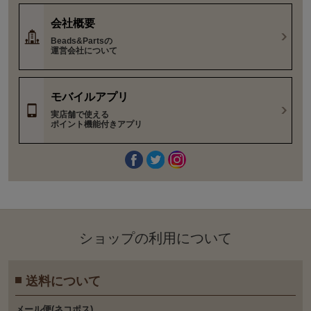
会社概要
Beads&Partsの
運営会社について
モバイルアプリ
実店舗で使える
ポイント機能付きアプリ
ショップの利⽤について
送料について
メール便(ネコポス)