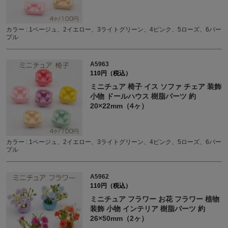
カラー : 1ベージュ、2イエロー、3ライトグリーン、4ピンク、5ローズ、6パー
プル
A5963
110円（税込）
ミニチュア 椅子 イス ソファ チェア 装飾
小物 ドールハウス 樹脂パーツ 約
20×22mm（4ヶ）
カラー : 1ベージュ、2イエロー、3ライトグリーン、4ピンク、5ローズ、6パー
プル
A5962
110円（税込）
ミニチュア フラワー お花 フラワー 植物
装飾 小物 インテリア 樹脂パーツ 約
26×50mm（2ヶ）