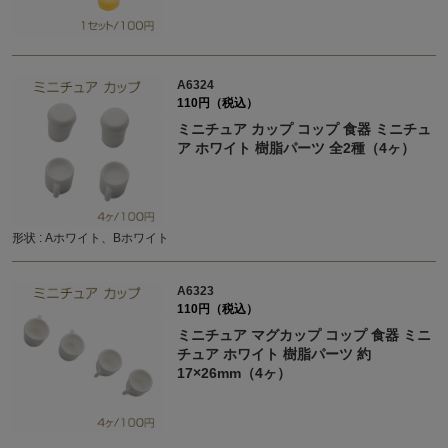
A6324
110円（税込）
ミニチュア カップ コップ 食器 ミニチュ
ア ホワイト 樹脂パーツ 全2種（4ヶ）
形状 : Aホワイト、Bホワイト
A6323
110円（税込）
ミニチュア マグカップ コップ 食器 ミニ
チュア ホワイト 樹脂パーツ 約
17×26mm（4ヶ）