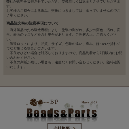
弊社が送料を負担させていただき、交換若しくは返金とさせていただきま
す。
お客様のご都合による返品、交換につきましては、承っていませんのでご
了承ください。
商品注文時の注意事項について
・海外製品のため製造過程により、塗装の剥がれ、多少の変色、汚れ、変
形、表面のキズなどを含む場合があります。ご理解の上、ご購入くださ
い。
・製造ロットにより、品質、サイズ、色味の違い、歪み、ほつれや折れジ
ワなど生じる場合がございます。
・不良がひどい場合は対応しておりますので、商品到着から7日以内にお問
い合わせください。
・不良の判断が難しい場合も、遠慮なくお問い合わせください。随時確認
いたします。
会社概要