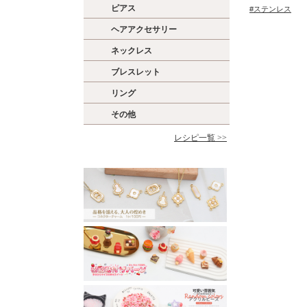
ピアス
#ステンレス
ヘアアクセサリー
ネックレス
ブレスレット
リング
その他
レシピ一覧 >>