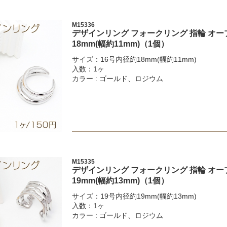
M15336
デザインリング フォークリング 指輪 オー
18mm(幅約11mm)（1個）
サイズ：16号内径約18mm(幅約11mm)
入数：1ヶ
カラー : ゴールド、ロジウム
M15335
デザインリング フォークリング 指輪 オー
19mm(幅約13mm)（1個）
サイズ：19号内径約19mm(幅約13mm)
入数：1ヶ
カラー : ゴールド、ロジウム