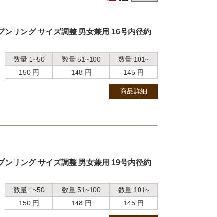
プンリング サイズ調整 男女兼用 16号内径約
数量 1~50
数量 51~100
数量 101~
150 円
148 円
145 円
商品詳細
プンリング サイズ調整 男女兼用 19号内径約
数量 1~50
数量 51~100
数量 101~
150 円
148 円
145 円