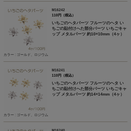
M16242
110円（税込）
いちごのヘタパーツ フルーツのヘタ い
ちごの貼付けへた部分パーツ いちごキャ
ップ メタルパーツ 約10×10mm（4ヶ）
カラー : ゴールド、ロジウム
M16241
110円（税込）
いちごのヘタパーツ フルーツのヘタ い
ちごの貼付けへた部分パーツ いちごキャ
ップ メタルパーツ 約14×14mm（4ヶ）
カラー : ゴールド、ロジウム
M16240