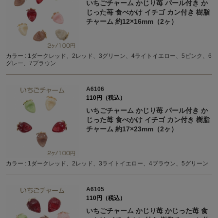
いちごチャーム かじり苺 パール付き か
じった苺 食べかけ イチゴ カン付き 樹脂
チャーム 約12×16mm（2ヶ）
カラー : 1ダークレッド、2レッド、3グリーン、4ライトイエロー、5ピンク、6
グレー、7ブラウン
A6106
110円（税込）
いちごチャーム かじり苺 パール付き か
じった苺 食べかけ イチゴ カン付き 樹脂
チャーム 約17×23mm（2ヶ）
カラー : 1ダークレッド、2レッド、3ライトイエロー、4ブラウン、5グリーン
A6105
110円（税込）
いちごチャーム かじり苺 かじった苺 食