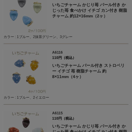
いちごチャーム かじり苺 パール付き か
じった苺 食べかけ イチゴ カン付き 樹脂
チャーム 約12×16mm（2ヶ）
カラー : 1ブルー、2抹茶グリーン、3グレー
A6116
110円（税込）
いちごチャーム パール付き ストロベリ
ー イチゴ 苺 樹脂チャーム 約
8×11mm（4ヶ）
カラー : 1ブルー、2イエロー
A6115
110円（税込）
いちごチャーム かじり苺 パール付き か
じった苺 食べかけ イチゴ カン付き 樹脂