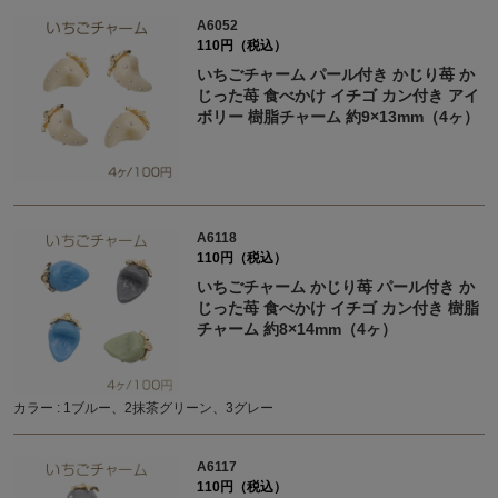
A6052
110円（税込）
いちごチャーム パール付き かじり苺 か
じった苺 食べかけ イチゴ カン付き アイ
ボリー 樹脂チャーム 約9×13mm（4ヶ）
A6118
110円（税込）
いちごチャーム かじり苺 パール付き か
じった苺 食べかけ イチゴ カン付き 樹脂
チャーム 約8×14mm（4ヶ）
カラー : 1ブルー、2抹茶グリーン、3グレー
A6117
110円（税込）