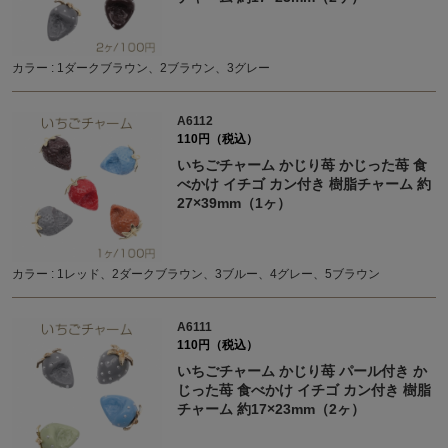
カラー : 1ダークブラウン、2ブラウン、3グレー
A6112
110円（税込）
いちごチャーム かじり苺 かじった苺 食
べかけ イチゴ カン付き 樹脂チャーム 約
27×39mm（1ヶ）
カラー : 1レッド、2ダークブラウン、3ブルー、4グレー、5ブラウン
A6111
110円（税込）
いちごチャーム かじり苺 パール付き か
じった苺 食べかけ イチゴ カン付き 樹脂
チャーム 約17×23mm（2ヶ）