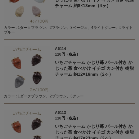
チャーム 約8×13mm（4ヶ）
カラー : 1ダークブラウン、2ブラウン、3ベージュ、4ライトグレー、5ライト
ブルー
A6114
110円（税込）
いちごチャーム かじり苺 パール付き か
じった苺 食べかけ イチゴ カン付き 樹脂
チャーム 約12×16mm（2ヶ）
カラー : 1ダークブラウン、2ブラウン、3グレー
A6113
110円（税込）
いちごチャーム かじり苺 パール付き か
じった苺 食べかけ イチゴ カン付き 樹脂
チャーム 約17×23mm（2ヶ）