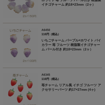
ホワイト 苺 フルーツ パール付き 樹脂製
イチゴチャーム 約18×23mm（2ヶ）
A6450
110円（税込）
いちごチャーム パープル×ホワイト バイ
カラー 苺 フルーツ 樹脂製イチゴチャー
ム パール付き 約18×23mm（2ヶ）
A6345
110円（税込）
苺チャーム リアル風 イチゴ フルーツ ア
クセサリーパーツ 約17×27mm (4ヶ)