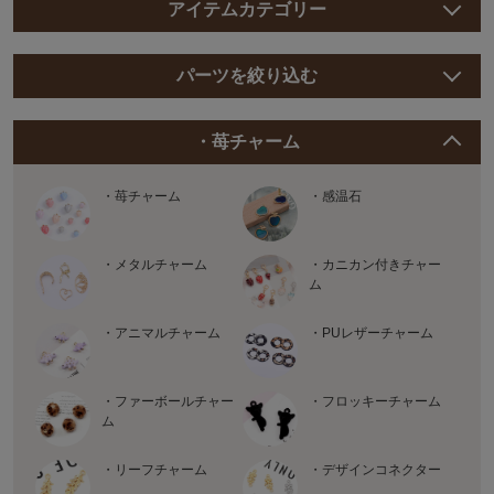
アイテムカテゴリー
パーツを絞り込む
・苺チャーム
・苺チャーム
・感温石
・メタルチャーム
・カニカン付きチャー
ム
・アニマルチャーム
・PUレザーチャーム
・ファーボールチャー
・フロッキーチャーム
ム
・リーフチャーム
・デザインコネクター