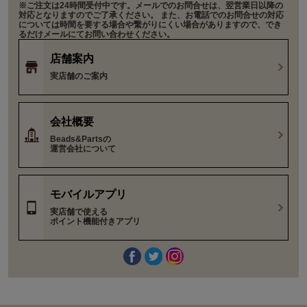
※ご注文は24時間受付中です。メールでのお問合せは、翌営業日以降の
対応となりますのでご了承ください。 また、お電話でのお問合せの対応
については時間を要する場合や繋がりにくい場合がありますので、でき
るだけメールにてお問い合わせください。
店舗案内
実店舗のご案内
会社概要
Beads&Partsの
運営会社について
モバイルアプリ
実店舗で使える
ポイント機能付きアプリ