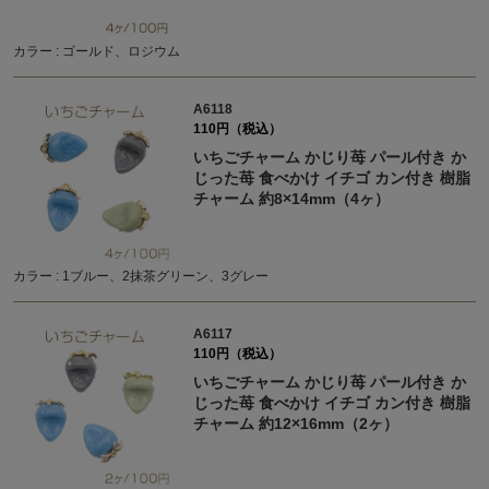
カラー : ゴールド、ロジウム
A6118
110円（税込）
いちごチャーム かじり苺 パール付き か
じった苺 食べかけ イチゴ カン付き 樹脂
チャーム 約8×14mm（4ヶ）
カラー : 1ブルー、2抹茶グリーン、3グレー
A6117
110円（税込）
いちごチャーム かじり苺 パール付き か
じった苺 食べかけ イチゴ カン付き 樹脂
チャーム 約12×16mm（2ヶ）