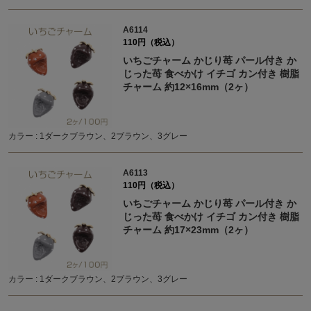
A6114
110円（税込）
いちごチャーム かじり苺 パール付き か
じった苺 食べかけ イチゴ カン付き 樹脂
チャーム 約12×16mm（2ヶ）
カラー : 1ダークブラウン、2ブラウン、3グレー
A6113
110円（税込）
いちごチャーム かじり苺 パール付き か
じった苺 食べかけ イチゴ カン付き 樹脂
チャーム 約17×23mm（2ヶ）
カラー : 1ダークブラウン、2ブラウン、3グレー