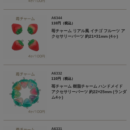
A6344
110円（税込）
苺チャーム リアル風 イチゴ フルーツ ア
クセサリーパーツ 約21×31mm (4ヶ)
A6332
110円（税込）
苺チャーム 樹脂チャーム ハンドメイド
アクセサリーパーツ 約22×25mm (ランダ
ム4ヶ)
A6331