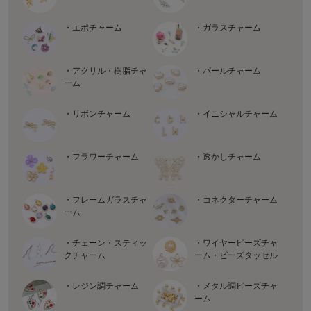
・エポチャーム
・ガラスチャーム
・アクリル・樹脂チャ
・パールチャーム
ーム
・リボンチャーム
・イニシャルチャーム
・フラワーチャーム
・透かしチャーム
・フレームガラスチャ
・コネクターチャーム
ーム
・チェーン・スティッ
・ワイヤービーズチャ
クチャーム
ーム・ビーズタッセル
・レジン調チャーム
・メタル調ビーズチャ
ーム