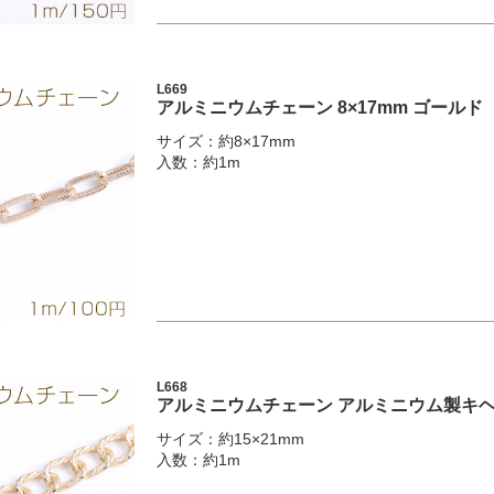
L669
アルミニウムチェーン 8×17mm ゴールド
サイズ：約8×17mm
入数：約1m
L668
アルミニウムチェーン アルミニウム製キヘイ
サイズ：約15×21mm
入数：約1m