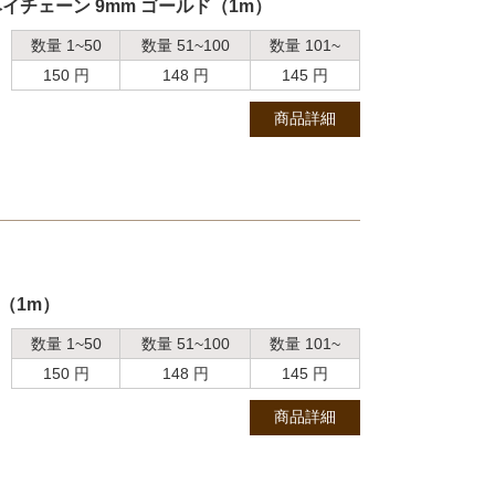
チェーン 9mm ゴールド（1m）
数量 1~50
数量 51~100
数量 101~
150 円
148 円
145 円
商品詳細
ド（1m）
数量 1~50
数量 51~100
数量 101~
150 円
148 円
145 円
商品詳細