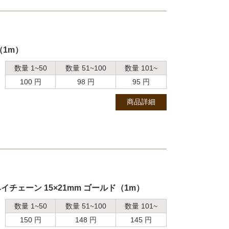
（1m）
数量 1~50
数量 51~100
数量 101~
100 円
98 円
95 円
商品詳細
チェーン 15×21mm ゴールド（1m）
数量 1~50
数量 51~100
数量 101~
150 円
148 円
145 円