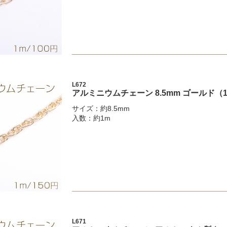
L672
アルミニウムチェーン 8.5mm ゴールド（
サイズ：約8.5mm
入数：約1m
L671