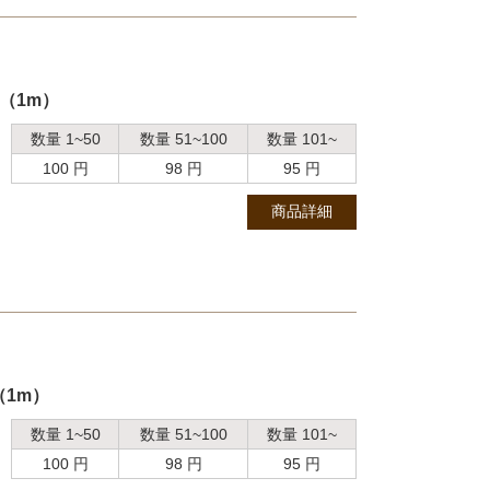
ド（1m）
数量 1~50
数量 51~100
数量 101~
100 円
98 円
95 円
商品詳細
（1m）
数量 1~50
数量 51~100
数量 101~
100 円
98 円
95 円