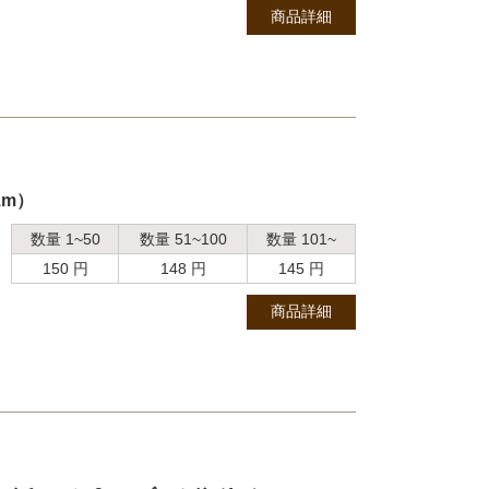
商品詳細
1m）
数量 1~50
数量 51~100
数量 101~
150 円
148 円
145 円
商品詳細