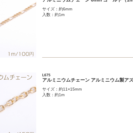
サイズ：約6mm
入数：約1m
L675
アルミニウムチェーン アルミニウム製アズキ
サイズ：約11×15mm
入数：約1m