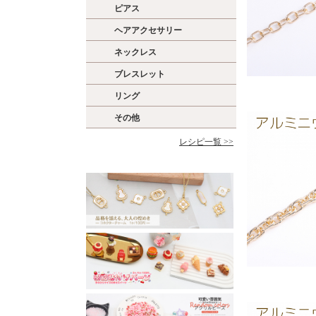
ピアス
ヘアアクセサリー
ネックレス
ブレスレット
リング
その他
レシピ一覧 >>