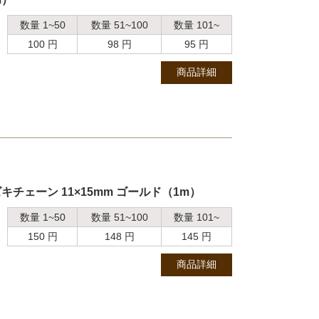
数量 1~50
数量 51~100
数量 101~
100 円
98 円
95 円
商品詳細
チェーン 11×15mm ゴールド（1m）
数量 1~50
数量 51~100
数量 101~
150 円
148 円
145 円
商品詳細