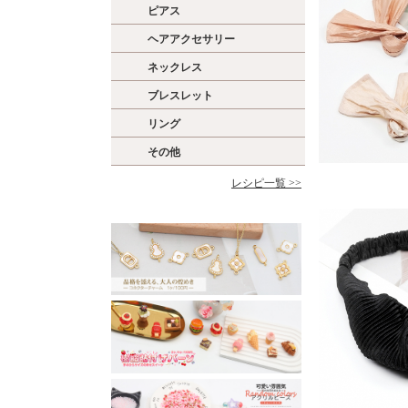
ピアス
ヘアアクセサリー
ネックレス
ブレスレット
リング
その他
レシピ一覧 >>