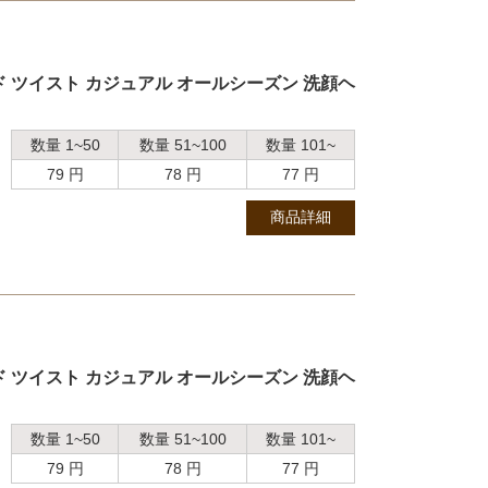
 ツイスト カジュアル オールシーズン 洗顔ヘ
数量 1~50
数量 51~100
数量 101~
79 円
78 円
77 円
商品詳細
 ツイスト カジュアル オールシーズン 洗顔ヘ
数量 1~50
数量 51~100
数量 101~
79 円
78 円
77 円