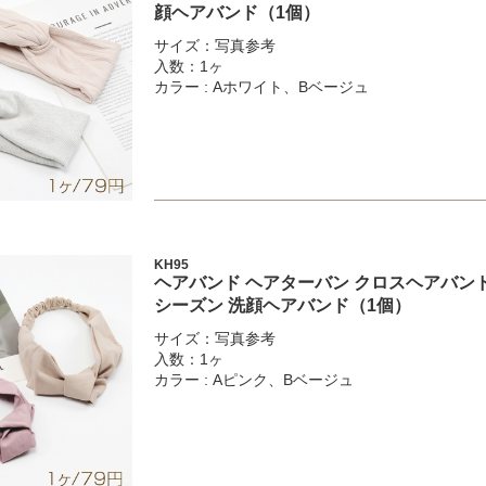
顔ヘアバンド（1個）
サイズ：写真参考
入数：1ヶ
カラー : Aホワイト、Bベージュ
KH95
ヘアバンド ヘアターバン クロスヘアバンド
シーズン 洗顔ヘアバンド（1個）
サイズ：写真参考
入数：1ヶ
カラー : Aピンク、Bベージュ