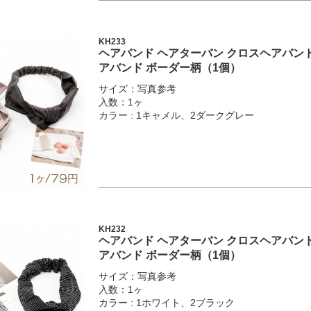
KH233
ヘアバンド ヘアターバン クロスヘアバンド
アバンド ボーダー柄（1個）
サイズ：写真参考
入数：1ヶ
カラー : 1キャメル、2ダークグレー
KH232
ヘアバンド ヘアターバン クロスヘアバンド
アバンド ボーダー柄（1個）
サイズ：写真参考
入数：1ヶ
カラー : 1ホワイト、2ブラック