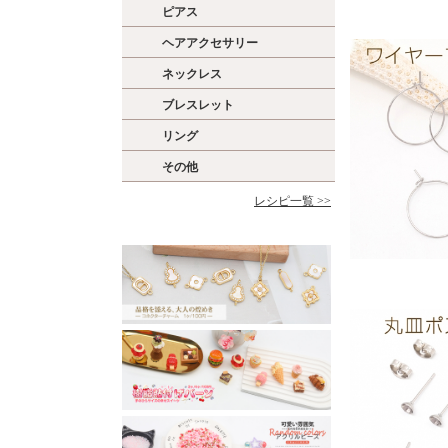
ピアス
ヘアアクセサリー
ネックレス
ブレスレット
リング
その他
レシピ一覧 >>