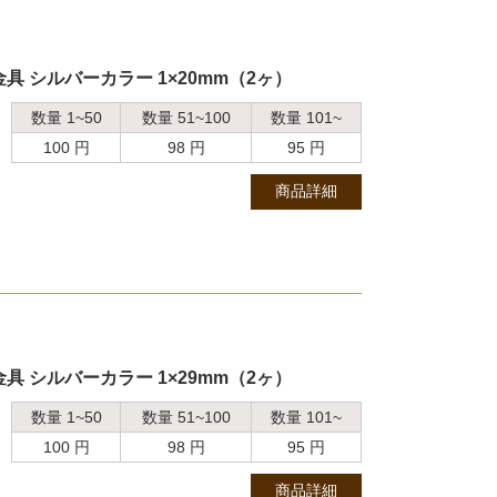
 シルバーカラー 1×20mm（2ヶ）
数量 1~50
数量 51~100
数量 101~
100 円
98 円
95 円
商品詳細
 シルバーカラー 1×29mm（2ヶ）
数量 1~50
数量 51~100
数量 101~
100 円
98 円
95 円
商品詳細