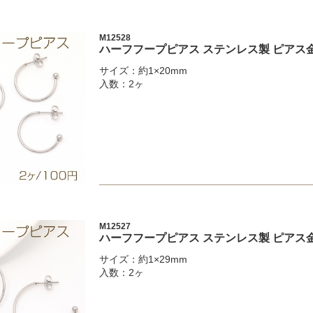
M12528
ハーフフープピアス ステンレス製 ピアス金具
サイズ：約1×20mm
入数：2ヶ
M12527
ハーフフープピアス ステンレス製 ピアス金具
サイズ：約1×29mm
入数：2ヶ