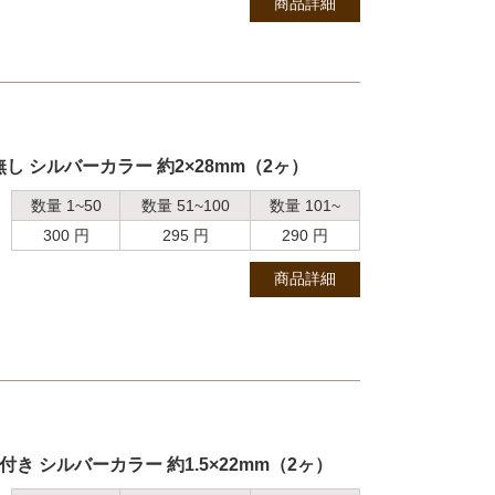
商品詳細
し シルバーカラー 約2×28mm（2ヶ）
数量 1~50
数量 51~100
数量 101~
300 円
295 円
290 円
商品詳細
き シルバーカラー 約1.5×22mm（2ヶ）