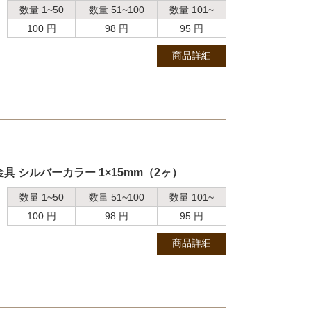
数量 1~50
数量 51~100
数量 101~
100 円
98 円
95 円
商品詳細
 シルバーカラー 1×15mm（2ヶ）
数量 1~50
数量 51~100
数量 101~
100 円
98 円
95 円
商品詳細