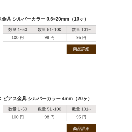
具 シルバーカラー 0.6×20mm（10ヶ）
数量 1~50
数量 51~100
数量 101~
100 円
98 円
95 円
商品詳細
 ピアス金具 シルバーカラー 4mm（20ヶ）
数量 1~50
数量 51~100
数量 101~
100 円
98 円
95 円
商品詳細