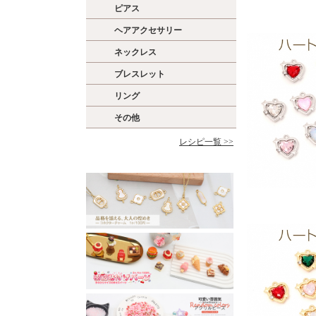
ピアス
ヘアアクセサリー
ネックレス
ブレスレット
リング
その他
レシピ一覧 >>