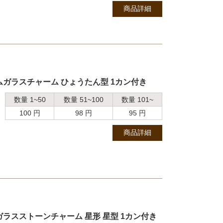
商品詳細
ムガラスチャーム ひょうたん型 1カン付き
数量 1~50
数量 51~100
数量 101~
100 円
98 円
95 円
商品詳細
ラスストーンチャーム 星形 星型 1カン付き