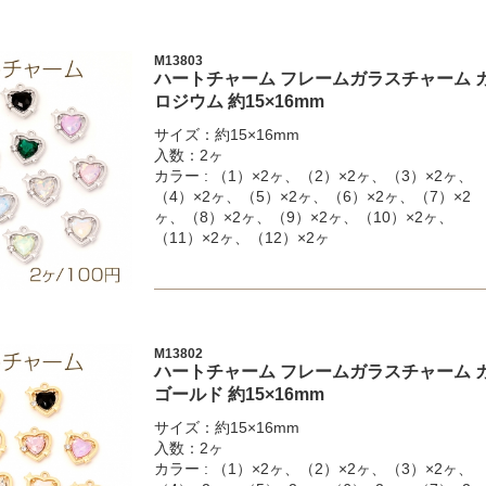
M13803
ハートチャーム フレームガラスチャーム 
ロジウム 約15×16mm
サイズ：約15×16mm
入数：2ヶ
カラー : （1）×2ヶ、（2）×2ヶ、（3）×2ヶ、
（4）×2ヶ、（5）×2ヶ、（6）×2ヶ、（7）×2
ヶ、（8）×2ヶ、（9）×2ヶ、（10）×2ヶ、
（11）×2ヶ、（12）×2ヶ
M13802
ハートチャーム フレームガラスチャーム 
ゴールド 約15×16mm
サイズ：約15×16mm
入数：2ヶ
カラー : （1）×2ヶ、（2）×2ヶ、（3）×2ヶ、