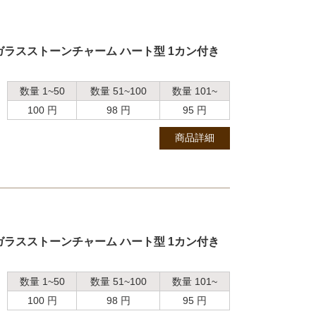
ガラスストーンチャーム ハート型 1カン付き
数量 1~50
数量 51~100
数量 101~
100 円
98 円
95 円
商品詳細
ガラスストーンチャーム ハート型 1カン付き
数量 1~50
数量 51~100
数量 101~
100 円
98 円
95 円