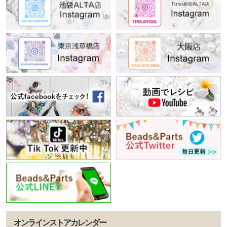
オンラインストアカレンダー