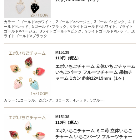
カラー : 1ゴールド×ホワイト、2ゴールド×ベージュ、3ゴールド×ピンク、4ゴ
ールド×レッド、5ゴールド×ブラック、6ライトゴールド×ホワイト、7ライト
ゴールド×ベージュ、8ライトゴールド×ピンク、9ライトゴールド×レッド、10
ライトゴールド×ブラック
M15139
110円（税込）
エポいちごチャーム 立体いちごチャーム
いちごパーツ フルーツチャーム 果物チ
ャーム 1カン 約約12×19mm（1ヶ）
カラー : 1コーラル、2ピンク、3ローズ、4レッド、5ブルー
M15138
110円（税込）
エポいちごチャーム ミニ苺 立体いちご
チャーム いちごパーツ フルーツチャー