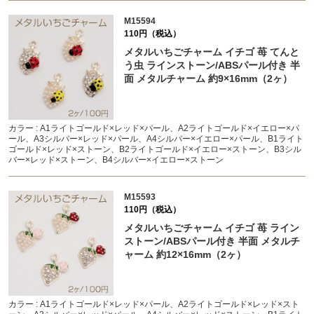
M15594
110円（税込）
メタルいちごチャーム イチゴ 苺 てんと
う虫 ラインストーン/ABSパール付き 半
面 メタルチャーム 約9×16mm（2ヶ）
カラー : A1ライトゴールド×レッド×パール、A2ライトゴールド×イエロー×パ
ール、A3シルバー×レッド×パール、A4シルバー×イエロー×パール、B1ライト
ゴールド×レッド×ストーン、B2ライトゴールド×イエロー×ストーン、B3シル
バー×レッド×ストーン、B4シルバー×イエロー×ストーン
M15593
110円（税込）
メタルいちごチャーム イチゴ 苺 ライン
ストーン/ABSパール付き 半面 メタルチ
ャーム 約12×16mm（2ヶ）
カラー : A1ライトゴールド×レッド×パール、A2ライトゴールド×レッド×スト