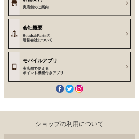
実店舗のご案内
会社概要
Beads&Partsの
運営会社について
モバイルアプリ
実店舗で使える
ポイント機能付きアプリ
ショップの利⽤について