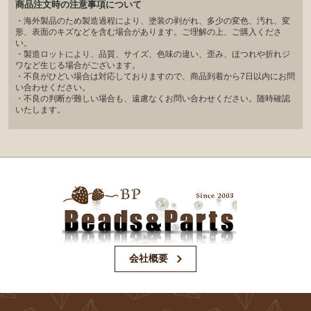
商品注文時の注意事項について
・海外製品のため製造過程により、塗装の剥がれ、多少の変色、汚れ、変
形、表面のキズなどを含む場合があります。ご理解の上、ご購入くださ
い。
・製造ロットにより、品質、サイズ、色味の違い、歪み、ほつれや折れジ
ワなど生じる場合がございます。
・不良がひどい場合は対応しておりますので、商品到着から7日以内にお問
い合わせください。
・不良の判断が難しい場合も、遠慮なくお問い合わせください。随時確認
いたします。
会社概要