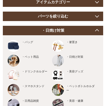
アイテムカテゴリー
パーツを絞り込む
・日焼け対策
・バッグ
・箸置き
・ペット用品
・日焼け対策
・ドリンクホルダー
・美容グッズ
・スマホスタンド
・ペットボトルホルダ
ー
・日用品雑貨
・美容・健康