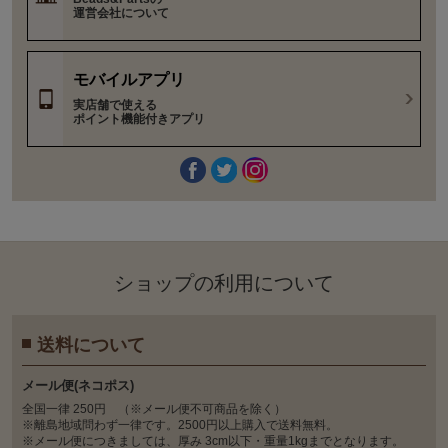
運営会社について
モバイルアプリ
実店舗で使える
ポイント機能付きアプリ
ショップの利⽤について
送料について
メール便(ネコポス)
全国一律 250円 （※メール便不可商品を除く）
※離島地域問わず一律です。2500円以上購入で送料無料。
※メール便につきましては、厚み 3cm以下・重量1kgまでとなります。