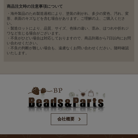
商品注文時の注意事項について
・海外製品のため製造過程により、塗装の剥がれ、多少の変色、汚れ、変
形、表面のキズなどを含む場合があります。ご理解の上、ご購入くださ
い。
・製造ロットにより、品質、サイズ、色味の違い、歪み、ほつれや折れジ
ワなど生じる場合がございます。
・不良がひどい場合は対応しておりますので、商品到着から7日以内にお問
い合わせください。
・不良の判断が難しい場合も、遠慮なくお問い合わせください。随時確認
いたします。
会社概要