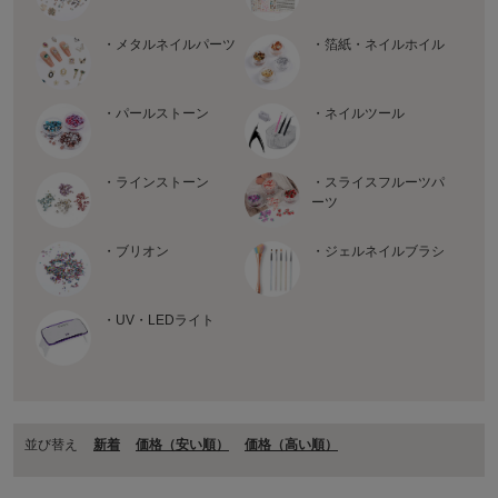
・メタルネイルパーツ
・箔紙・ネイルホイル
・パールストーン
・ネイルツール
・ラインストーン
・スライスフルーツパ
ーツ
・ブリオン
・ジェルネイルブラシ
・UV・LEDライト
並び替え
新着
価格（安い順）
価格（⾼い順）