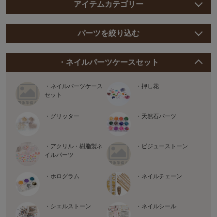
アイテムカテゴリー
パーツを絞り込む
・ネイルパーツケースセット
・ネイルパーツケース
・押し花
セット
・グリッター
・天然石パーツ
・アクリル・樹脂製ネ
・ビジューストーン
イルパーツ
・ホログラム
・ネイルチェーン
・シエルストーン
・ネイルシール