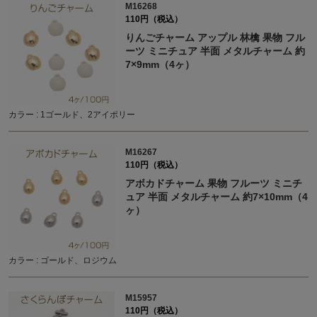
M16268
110円（税込）
りんごチャーム アップル 林檎 果物 フル
ーツ ミニチュア 半面 メタルチャーム 約
7×9mm（4ヶ）
カラー : 1ゴールド、2アイポリー
M16267
110円（税込）
アボカドチャーム 果物 フルーツ ミニチ
ュア 半面 メタルチャーム 約7×10mm（4
ヶ）
カラー : ゴールド、ロジウム
M15957
110円（税込）