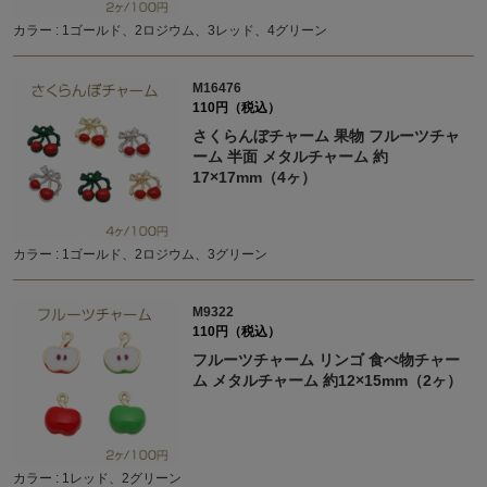
カラー : 1ゴールド、2ロジウム、3レッド、4グリーン
M16476
110円（税込）
さくらんぼチャーム 果物 フルーツチャ
ーム 半面 メタルチャーム 約
17×17mm（4ヶ）
カラー : 1ゴールド、2ロジウム、3グリーン
M9322
110円（税込）
フルーツチャーム リンゴ 食べ物チャー
ム メタルチャーム 約12×15mm（2ヶ）
カラー : 1レッド、2グリーン