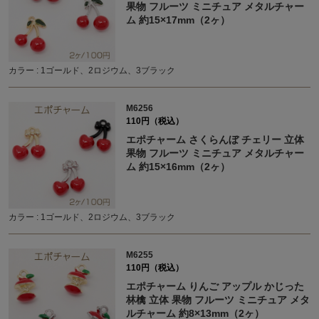
果物 フルーツ ミニチュア メタルチャー
ム 約15×17mm（2ヶ）
カラー : 1ゴールド、2ロジウム、3ブラック
M6256
110円（税込）
エポチャーム さくらんぼ チェリー 立体
果物 フルーツ ミニチュア メタルチャー
ム 約15×16mm（2ヶ）
カラー : 1ゴールド、2ロジウム、3ブラック
M6255
110円（税込）
エポチャーム りんご アップル かじった
林檎 立体 果物 フルーツ ミニチュア メタ
ルチャーム 約8×13mm（2ヶ）