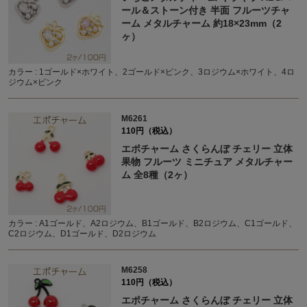
ール＆ストーン付き 半面 フルーツチャ
ーム メタルチャーム 約18×23mm（2
ヶ）
カラー : 1ゴールド×ホワイト、2ゴールド×ピンク、3ロジウム×ホワイト、4ロ
ジウム×ピンク
M6261
110円（税込）
エポチャーム さくらんぼ チェリー 立体
果物 フルーツ ミニチュア メタルチャー
ム 全8種（2ヶ）
カラー : A1ゴールド、A2ロジウム、B1ゴールド、B2ロジウム、C1ゴールド、
C2ロジウム、D1ゴールド、D2ロジウム
M6258
110円（税込）
エポチャーム さくらんぼ チェリー 立体