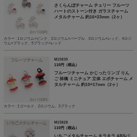
さくらんぼチャーム チェリー フルーツ
ハートのストーン付き ガラスチャーム
メタルチャーム 約16×23mm（2ヶ）
カラー : 1ロジウム×ピンク、2ロジウム×パープル、3ロジウム×レッド、4ロジ
ウム×ブラック、5ブラック×レッド
M15830
110円（税込）
フルーツチャーム かじったリンゴ りん
ご 林檎 ミニチュア 立体 エポチャーム メ
タルチャーム 約10×17mm（2ヶ）
カラー : 1ゴールド、2ロジウム、3ブラック
M15828
110円（税込）
いちごメタルチャーム キラキラ ABSパ