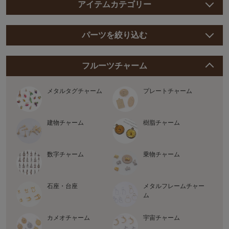
アイテムカテゴリー
パーツを絞り込む
フルーツチャーム
メタルタグチャーム
プレートチャーム
建物チャーム
樹脂チャーム
数字チャーム
乗物チャーム
石座・台座
メタルフレームチャー
ム
カメオチャーム
宇宙チャーム