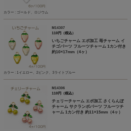
カラー : ゴールド、ロジウム
M14307
110円（税込）
いちごチャーム エポ加工 苺チャーム イ
チゴパーツ フルーツチャーム 1カン付き
約10×17mm（4ヶ）
カラー : 1イエロー、2ピンク、3ライトブルー
M14306
110円（税込）
チェリーチャーム エポ加工 さくらんぼ
チャーム サクランボパーツ フルーツチ
ャーム 1カン付き 約11×15mm（4ヶ）