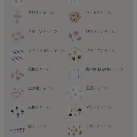
クロスチャーム
ハートチャーム
スポーツチャーム
ロケットチャーム
ファッションチャーム
フルーツチャーム
植物チャーム
食べ物·飲み物チャーム
生き物チャーム
王冠チャーム
人物チャーム
マリンチャーム
鍵チャーム
スカルチャーム