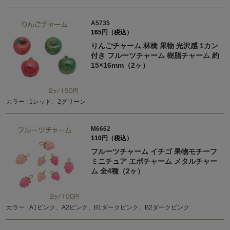
A5735
165円（税込）
りんごチャーム 林檎 果物 光沢感 1カン
付き フルーツチャーム 樹脂チャーム 約
15×16mm（2ヶ）
カラー : 1レッド、2グリーン
M6662
110円（税込）
フルーツチャーム イチゴ 果物モチーフ
ミニチュア エポチャーム メタルチャー
ム 全4種（2ヶ）
カラー : A1ピンク、A2ピンク、B1ダークピンク、B2ダークピンク