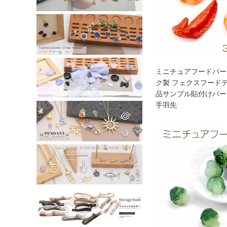
ミニチュアフードパー
ク製 フェクスフード
品サンプル貼付けパー
手羽先