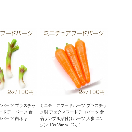
ドパーツ プラスチッ
ミニチュアフードパーツ プラスチッ
ードデコパーツ 食
ク製 フェクスフードデコパーツ 食
けパーツ 白ネギ
品サンプル貼付けパーツ 人参 ニン
ジン 13×58mm（2ヶ）