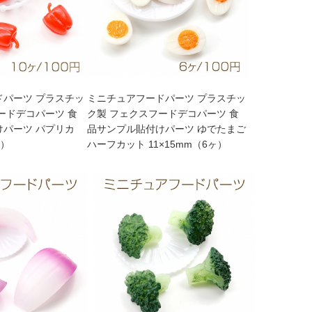
ドパーツ プラスチッ
ミニチュアフードパーツ プラスチッ
ードデコパーツ 食
ク製 フェクスフードデコパーツ 食
けパーツ パプリカ
品サンプル貼付けパーツ ゆでたまご
ヶ）
ハーフカット 11×15mm（6ヶ）