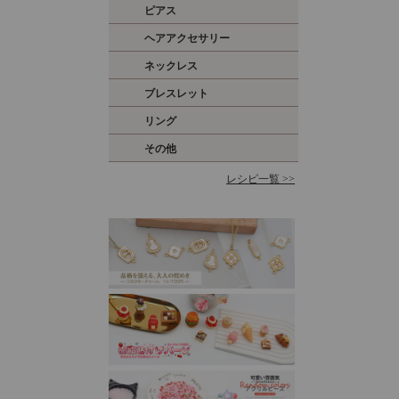
ピアス
ヘアアクセサリー
ネックレス
ブレスレット
リング
その他
レシピ一覧 >>