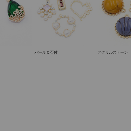
パール＆石付
アクリルストーン