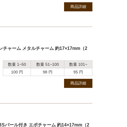
商品詳細
チャーム メタルチャーム 約17×17mm（2
数量 1~50
数量 51~100
数量 101~
100 円
98 円
95 円
商品詳細
Sパール付き エポチャーム 約14×17mm（2