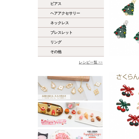
ピアス
ヘアアクセサリー
ネックレス
ブレスレット
リング
その他
レシピ一覧 >>