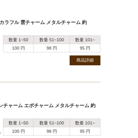
 カラフル 雲チャーム メタルチャーム 約
数量 1~50
数量 51~100
数量 101~
100 円
98 円
95 円
商品詳細
ンチャーム エポチャーム メタルチャーム 約
数量 1~50
数量 51~100
数量 101~
100 円
98 円
95 円
ー