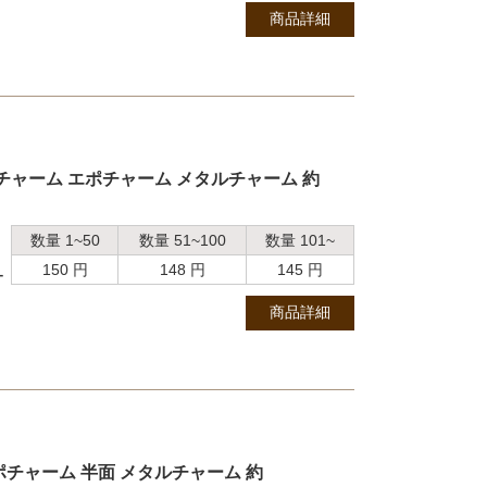
商品詳細
チャーム エポチャーム メタルチャーム 約
数量 1~50
数量 51~100
数量 101~
150 円
148 円
145 円
ー
商品詳細
チャーム 半面 メタルチャーム 約