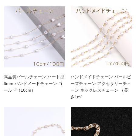
高品質パールチェーン ハート型
ハンドメイドチェーン パールビ
6mm ハンドメードチェーン ゴ
ーズチェーン アクセサリーチェ
ールド（10cm）
ーン ネックレスチェーン （長
さ1m）