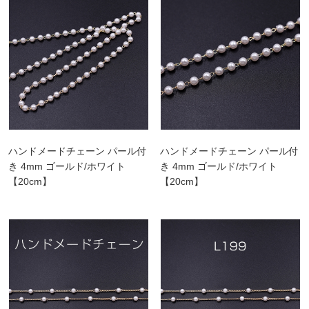
ハンドメードチェーン パール付
ハンドメードチェーン パール付
き 4mm ゴールド/ホワイト
き 4mm ゴールド/ホワイト
【20cm】
【20cm】