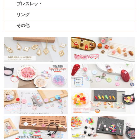
ブレスレット
リング
その他