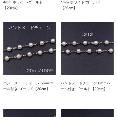
4mm ホワイト/ゴールド
4mm ホワイト/ゴールド
【20cm】
【20cm】
ハンドメードチェーン 6mmパ
ハンドメードチェーン 6mmパ
ール付き ゴールド【20cm】
ール付き ゴールド【20cm】