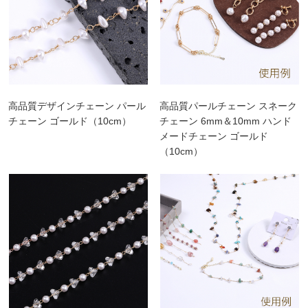
高品質デザインチェーン パール
高品質パールチェーン スネーク
チェーン ゴールド（10cm）
チェーン 6mm＆10mm ハンド
メードチェーン ゴールド
（10cm）