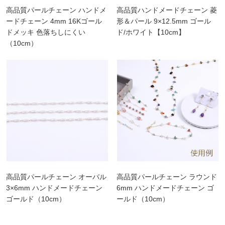
高品質パールチェーン ハンドメ
高品質ハンドメードチェーン 菱
ードチェーン 4mm 16Kゴール
形＆パール 9×12.5mm ゴール
ドメッキ 色落ちしにくい
ド/ホワイト【10cm】
（10cm）
高品質パールチェーン オーバル
高品質パールチェーン ラウンド
3×6mm ハンドメードチェーン
6mm ハンドメードチェーン ゴ
ゴールド（10cm）
ールド（10cm）