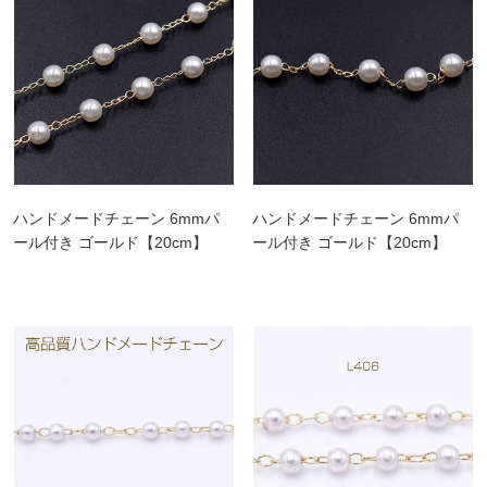
ハンドメードチェーン 6mmパ
ハンドメードチェーン 6mmパ
ール付き ゴールド【20cm】
ール付き ゴールド【20cm】