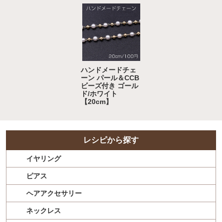
ハンドメードチェ
ーン パール＆CCB
ビーズ付き ゴール
ド/ホワイト
【20cm】
レシピから探す
イヤリング
ピアス
ヘアアクセサリー
ネックレス