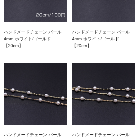
ハンドメードチェーン パール
ハンドメードチェーン パール
4mm ホワイト/ゴールド
4mm ホワイト/ゴールド
【20cm】
【20cm】
ハンドメードチェーン パール
ハンドメードチェーン パール