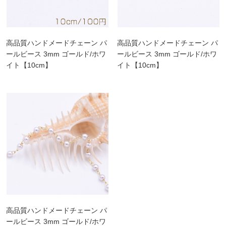
高品質ハンドメードチェーン パ
高品質ハンドメードチェーン パ
ールビース 3mm ゴールド/ホワ
ールビース 3mm ゴールド/ホワ
イト【10cm】
イト【10cm】
高品質ハンドメードチェーン パ
ールビース 3mm ゴールド/ホワ