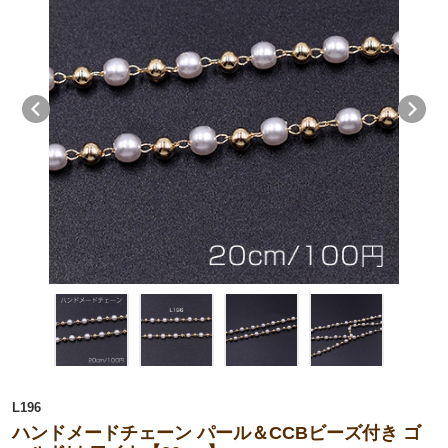
L196
ハンドメードチェーン パール＆CCBビーズ付き ゴ