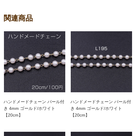
関連商品
ハンドメードチェーン パール付
ハンドメードチェーン パール付
き 4mm ゴールド/ホワイト
き 4mm ゴールド/ホワイト
【20cm】
【20cm】