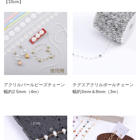
【10cm】
アクリルパールビーズチェーン
テグスアクリルボールチェーン
幅約2.5mm（4m）
幅約3mm＆8mm（3m）