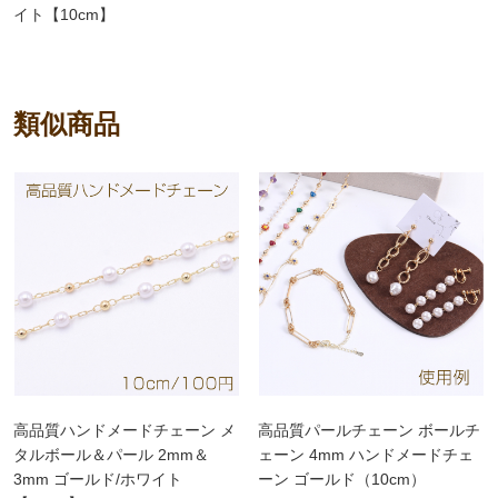
イト【10cm】
類似商品
高品質ハンドメードチェーン メ
高品質パールチェーン ボールチ
タルボール＆パール 2mm＆
ェーン 4mm ハンドメードチェ
3mm ゴールド/ホワイト
ーン ゴールド（10cm）