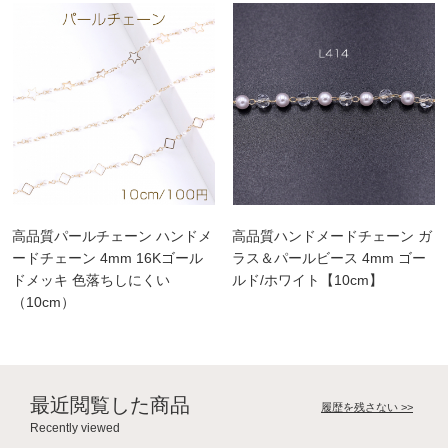
高品質パールチェーン ハンドメ
高品質ハンドメードチェーン ガ
ードチェーン 4mm 16Kゴール
ラス＆パールビース 4mm ゴー
ドメッキ 色落ちしにくい
ルド/ホワイト【10cm】
（10cm）
最近閲覧した商品
履歴を残さない >>
Recently viewed