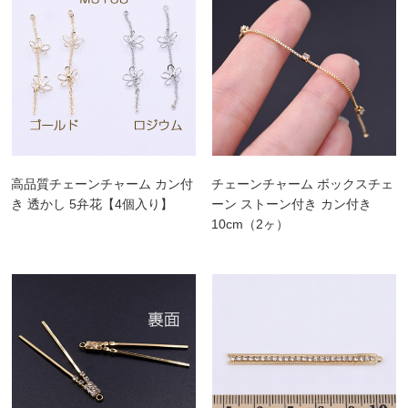
高品質チェーンチャーム カン付
チェーンチャーム ボックスチェ
き 透かし 5弁花【4個入り】
ーン ストーン付き カン付き
10cm（2ヶ）