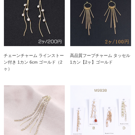
チェーンチャーム ラインストー
高品質フープチャーム タッセル
ン付き 1カン 6cm ゴールド（2
1カン【2ヶ】ゴールド
ヶ）