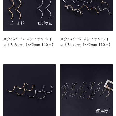
メタルパーツ スティック ツイ
メタルパーツ スティック ツイ
ストB カン付 1×42mm【10ヶ】
ストB カン付 1×42mm【10ヶ】