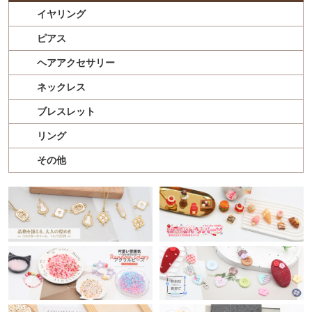
イヤリング
ピアス
ヘアアクセサリー
ネックレス
ブレスレット
リング
その他