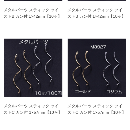
メタルパーツ スティック ツイ
メタルパーツ スティック ツイ
ストB カン付 1×42mm【10ヶ】
ストB カン付 1×42mm【10ヶ】
メタルパーツ スティック ツイ
メタルパーツ スティック ツイ
ストC カン付 1×57mm【10ヶ】
ストC カン付 1×57mm【10ヶ】