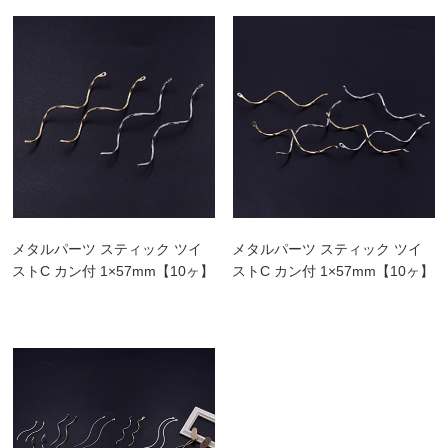
メタルパーツ スティック ツイ
メタルパーツ スティック ツイ
ストC カン付 1×57mm【10ヶ】
ストC カン付 1×57mm【10ヶ】