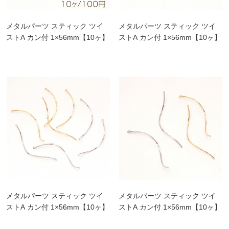
メタルパーツ スティック ツイ
メタルパーツ スティック ツイ
ストA カン付 1×56mm【10ヶ】
ストA カン付 1×56mm【10ヶ】
メタルパーツ スティック ツイ
メタルパーツ スティック ツイ
ストA カン付 1×56mm【10ヶ】
ストA カン付 1×56mm【10ヶ】