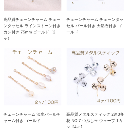
高品質チェーンチャーム チェー
チェーンチャーム チェーンタッ
ンタッセル ラインストーン付き
セル パール付き 天然石付き ゴ
カン付き 75mm ゴールド（2
ールド
ヶ）
チェーンチャーム 淡水パールチ
高品質メタルスティック 2連3弁
ャーム付き ゴールド
花 NO.7 つぶし玉 ウェーブ 1カ
ン【4ヶ】