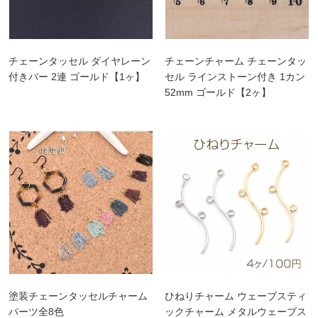
チェーンタッセル ダイヤレーン
チェーンチャーム チェーンタッ
付きバー 2連 ゴールド【1ヶ】
セル ラインストーン付き 1カン
52mm ゴールド【2ヶ】
塗装チェーンタッセルチャーム
ひねりチャーム ウェーブスティ
パーツ全8色
ックチャーム メタルウェーブス