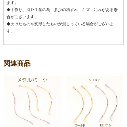
ます。
◆手作り、海外生産の為、多少の柄ずれ、キズ、汚れがある場
合がございます。
◆欠けたものや変形したものが混じっている場合がございま
す。
関連商品