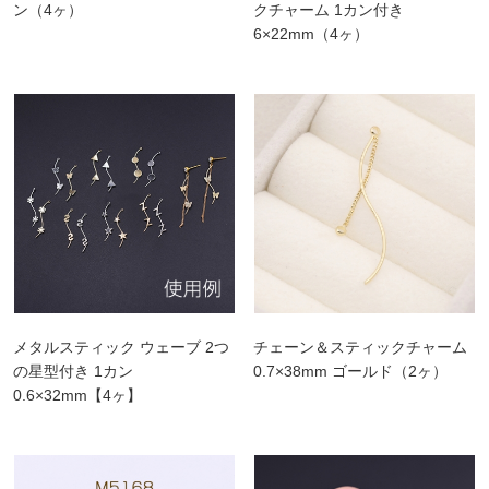
ン（4ヶ）
クチャーム 1カン付き
6×22mm（4ヶ）
メタルスティック ウェーブ 2つ
チェーン＆スティックチャーム
の星型付き 1カン
0.7×38mm ゴールド（2ヶ）
0.6×32mm【4ヶ】