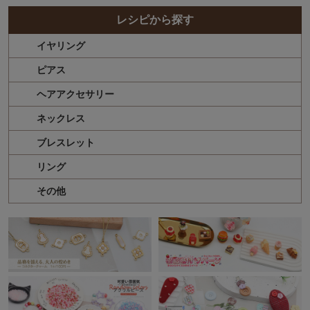
レシピから探す
イヤリング
ピアス
ヘアアクセサリー
ネックレス
ブレスレット
リング
その他