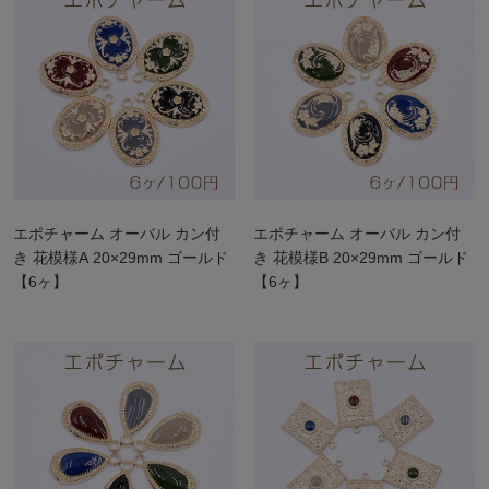
エポチャーム オーバル カン付
エポチャーム オーバル カン付
き 花模様A 20×29mm ゴールド
き 花模様B 20×29mm ゴールド
【6ヶ】
【6ヶ】