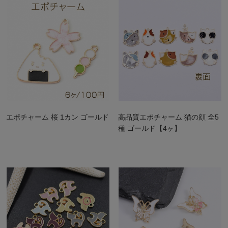
エポチャーム 桜 1カン ゴールド
高品質エポチャーム 猫の顔 全5
種 ゴールド【4ヶ】