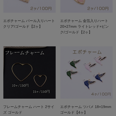
エポチャーム パール入りハート
エポチャーム 金箔入りハート
クリア/ゴールド【2ヶ】
20×27mm ライトレッド+ピン
ク/ゴールド【2ヶ】
フレームチャーム ハート 2サイ
エポチャーム ツバメ 18×19mm
ズ ゴールド
ゴールド【4ヶ】