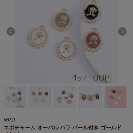
M9713
エポチャーム オーバル バラ パール付き ゴールド