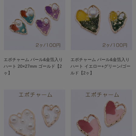
エポチャーム パール&金箔入り
エポチャーム パール&金箔入り
ハート 20×27mm ゴールド【2
ハート イエロー+グリーン/ゴー
ヶ】
ルド【2ヶ】