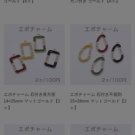
ゴールド【6ヶ】
カン付き ゴールド【6ヶ】
エポチャーム 石付き長方形
エポチャーム 石付き不規則
14×25mm マットゴールド【2
15×28mm マットゴールド【2
ヶ】
ヶ】