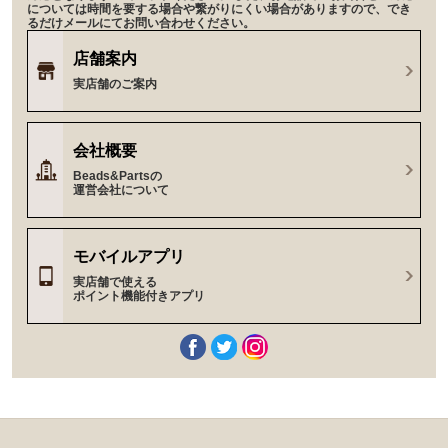
については時間を要する場合や繋がりにくい場合がありますので、でき
るだけメールにてお問い合わせください。
店舗案内
実店舗のご案内
会社概要
Beads&Partsの
運営会社について
モバイルアプリ
実店舗で使える
ポイント機能付きアプリ