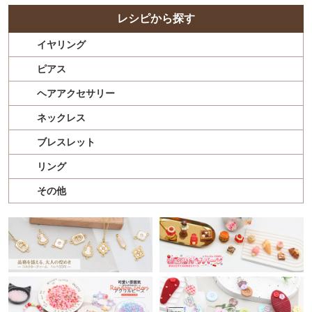
レシピから探す
イヤリング
ピアス
ヘアアクセサリー
ネックレス
ブレスレット
リング
その他