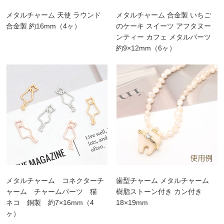
メタルチャーム 天使 ラウンド
メタルチャーム 合金製 いちご
合金製 約16mm（4ヶ）
のケーキ スイーツ アフタヌー
ンティー カフェ メタルパーツ
約9×12mm（6ヶ）
メタルチャーム コネクターチ
歯型チャーム メタルチャーム
ャーム チャームパーツ 猫
樹脂ストーン付き カン付き
ネコ 銅製 約7×16mm（4
18×19mm
ヶ）