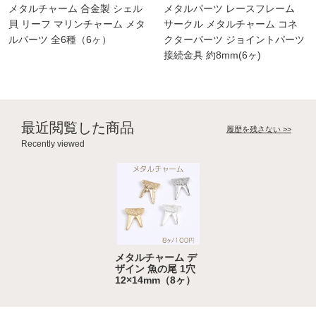
メタルチャーム 合金製 シェル
メタルパーツ レースフレーム
貝 リーフ マリンチャーム メタ
サークル メタルチャーム コネ
ルパーツ 全6種（6ヶ）
クターパーツ ジョイントパーツ
接続金具 約8mm(6ヶ)
最近閲覧した商品
履歴を残さない >>
Recently viewed
メタルチャーム デ
ザイン 魚の尾 1穴
12×14mm（8ヶ）