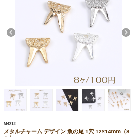
M4212
メタルチャーム デザイン 魚の尾 1穴 12×14mm（8