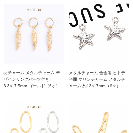
羽チャーム メタルチャーム デ
メタルチャーム 合金製 ヒトデ
ザインリングパーツ付き
半面 マリンチャーム メタルチ
3.3×17.5mm ゴールド（6ヶ）
ャーム 約13×17mm（6ヶ）