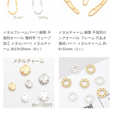
メタルフレームパーツ 銅製 不
メタルチャーム 銅製 不規則ロ
規則オーバル 幾何学 ウェーブ
ングオーバル フレーム 穴あき
加工 メタルパーツ メタルチャ
接続パーツ メタルチャーム 約
ーム 約13×25mm（6ヶ）
6×31mm（1ヶ）