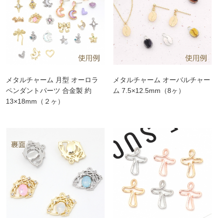
メタルチャーム 月型 オーロラ
メタルチャーム オーバルチャー
ペンダントパーツ 合金製 約
ム 7.5×12.5mm（8ヶ）
13×18mm（２ヶ）