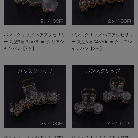
バンスクリップ ヘアアクセサリ
バンスクリップ ヘアアクセサリ
ー 丸型3連 32×58mm クリアシ
ー 丸型5連 34×70mm クリアシ
ャンパン【2ヶ】
ャンパン【2ヶ】
バンスクリップ ヘアアクセサリ
バンスクリップ ヘアアクセサリ