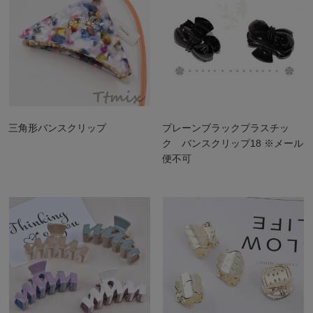
三角形バンスクリップ
プレーンブラックプラスチッ
ク バンスクリップ18 ※メール
便不可