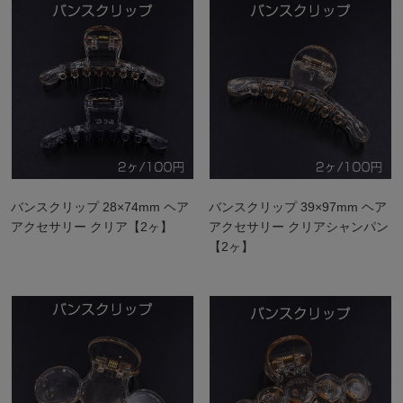
バンスクリップ 28×74mm ヘア
バンスクリップ 39×97mm ヘア
アクセサリー クリア【2ヶ】
アクセサリー クリアシャンパン
【2ヶ】