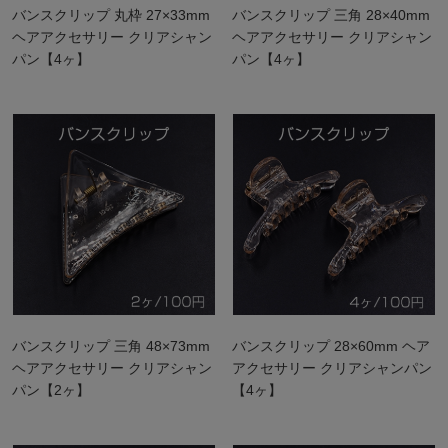
バンスクリップ 丸枠 27×33mm
バンスクリップ 三角 28×40mm
ヘアアクセサリー クリアシャン
ヘアアクセサリー クリアシャン
パン【4ヶ】
パン【4ヶ】
バンスクリップ 三角 48×73mm
バンスクリップ 28×60mm ヘア
ヘアアクセサリー クリアシャン
アクセサリー クリアシャンパン
パン【2ヶ】
【4ヶ】