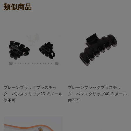
類似商品
プレーンブラックプラスチッ
プレーンブラックプラスチッ
ク バンスクリップ25 ※メール
ク バンスクリップ40 ※メール
便不可
便不可