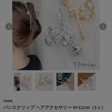
TH446
バンスクリップ ヘアアクセサリー 5×11cm（1ヶ）