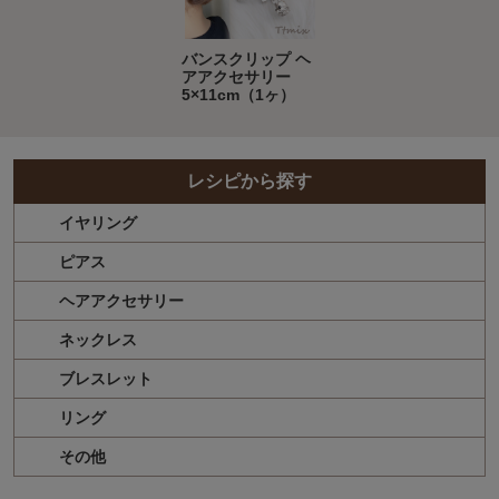
バンスクリップ ヘ
アアクセサリー
5×11cm（1ヶ）
レシピから探す
イヤリング
ピアス
ヘアアクセサリー
ネックレス
ブレスレット
リング
その他