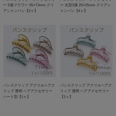
ー 5連フラワー 35×73mm クリ
ー 丸型3連 20×25mm クリアシ
アシャンパン【2ヶ】
ャンパン【4ヶ】
バンスクリップ アクリルヘアク
バンスクリップ アクリルヘアク
リップ 透明 ヘアアクセサリー
リップ 透明 ヘアアクセサリー
ハート型【1ヶ】
【1ヶ】