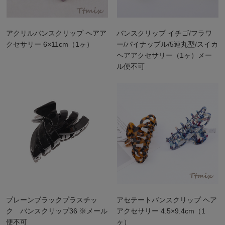
アクリルバンスクリップ ヘアア
バンスクリップ イチゴ/フラワ
クセサリー 6×11cm（1ヶ）
ー/パイナップル/5連丸型/スイカ
ヘアアクセサリー（1ヶ）メー
ル便不可
プレーンブラックプラスチッ
アセテートバンスクリップ ヘア
ク バンスクリップ36 ※メール
アクセサリー 4.5×9.4cm（1
便不可
ヶ）