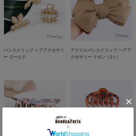
バンスクリップ ヘアアクセサリ
アクリルバンスクリップ ヘアア
ー ゴールド
クセサリー リボン（1ヶ）