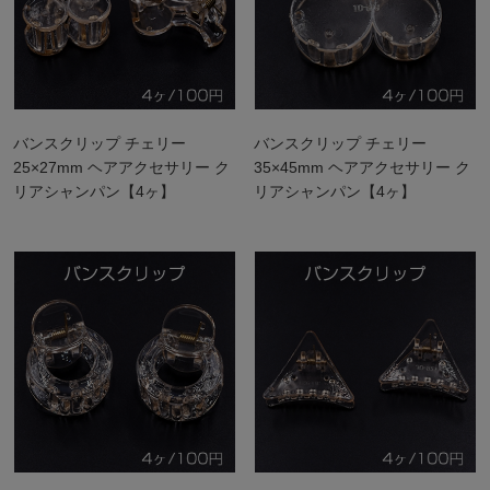
バンスクリップ チェリー
バンスクリップ チェリー
25×27mm ヘアアクセサリー ク
35×45mm ヘアアクセサリー ク
リアシャンパン【4ヶ】
リアシャンパン【4ヶ】