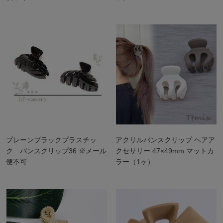
プレーンブラックプラスチッ
アクリルバンスクリップ ヘアア
ク バンスクリップ36 ※メール
クセサリー 47×49mm マットカ
便不可
ラー（1ヶ）