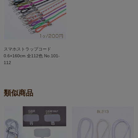
スマホストラップコード
0.6×160cm 全112色 No.101-
112
類似商品