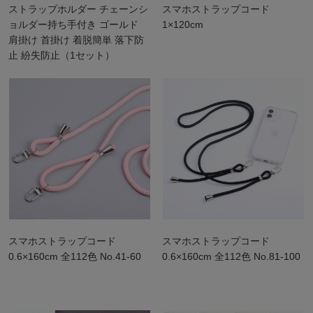
ストラップホルダー チェーンシ
スマホストラップコード
ョルダー持ち手付き ゴールド
1×120cm
肩掛け 首掛け 着脱簡単 落下防
止 紛失防止（1セット）
スマホストラップコード
スマホストラップコード
0.6×160cm 全112色 No.41-60
0.6×160cm 全112色 No.81-100