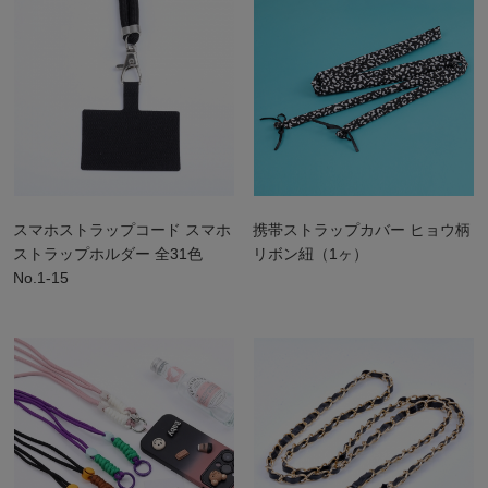
スマホストラップコード スマホ
携帯ストラップカバー ヒョウ柄
ストラップホルダー 全31色
リボン紐（1ヶ）
No.1-15