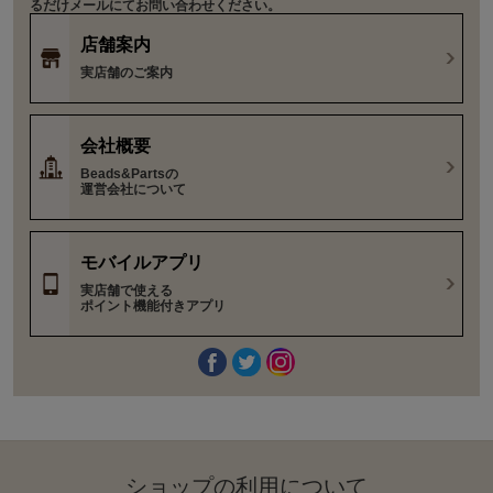
るだけメールにてお問い合わせください。
店舗案内
実店舗のご案内
会社概要
Beads&Partsの
運営会社について
モバイルアプリ
実店舗で使える
ポイント機能付きアプリ
ショップの利⽤について