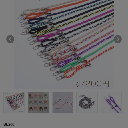
BL200-f