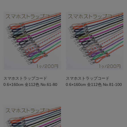
スマホストラップコード
スマホストラップコード
0.6×160cm 全112色 No.61-80
0.6×160cm 全112色 No.81-100