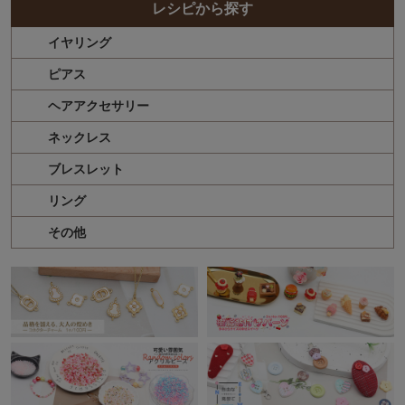
レシピから探す
イヤリング
ピアス
ヘアアクセサリー
ネックレス
ブレスレット
リング
その他