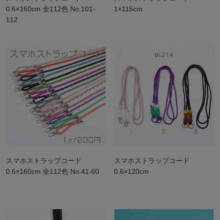
0.6×160cm 全112色 No.101-
1×115cm
112
スマホストラップコード
スマホストラップコード
0.6×160cm 全112色 No.41-60
0.6×120cm