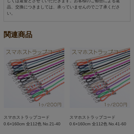
しくは返金とさせていただきます。お客様のご都合による返
品、交換につきましては、承っていませんのでご了承くださ
い。
関連商品
スマホストラップコード
スマホストラップコード
0.6×160cm 全112色 No.21-40
0.6×160cm 全112色 No.41-60