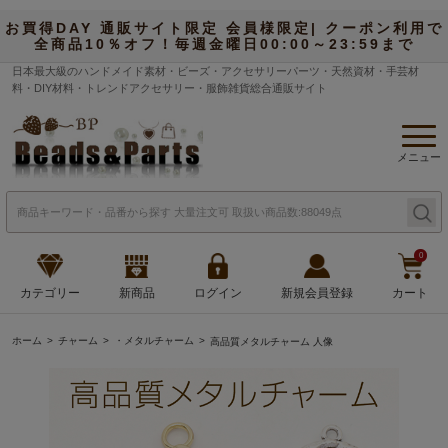
お買得DAY 通販サイト限定 会員様限定| クーポン利用で
全商品10％オフ！毎週金曜日00:00～23:59まで
日本最大級のハンドメイド素材・ビーズ・アクセサリーパーツ・天然資材・手芸材
料・DIY材料・トレンドアクセサリー・服飾雑貨総合通販サイト
メニュー
0
カテゴリー
新商品
ログイン
新規会員登録
カート
ホーム
チャーム
・メタルチャーム
高品質メタルチャーム 人像