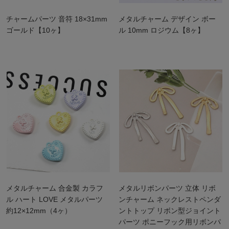
チャームパーツ 音符 18×31mm
メタルチャーム デザイン ボー
ゴールド【10ヶ】
ル 10mm ロジウム【8ヶ】
メタルチャーム 合金製 カラフ
メタルリボンパーツ 立体 リボ
ル ハート LOVE メタルパーツ
ンチャーム ネックレストペンダ
約12×12mm（4ヶ）
ントトップ リボン型ジョイント
パーツ ポニーフック用リボンパ