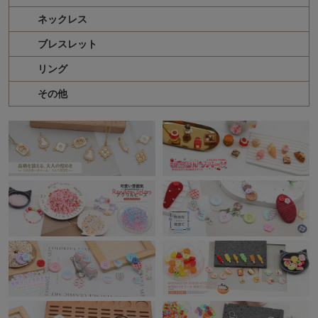
ネックレス
ブレスレット
リング
その他