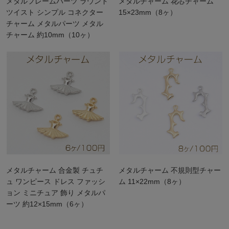
メタルフレームパーツ ラウンド
メタルチャーム 花芯チャーム
ツイスト シンプル コネクター
15×23mm（8ヶ）
チャーム メタルパーツ メタル
チャーム 約10mm（10ヶ）
メタルチャーム 合金製 チュチ
メタルチャーム 不規則型チャー
ュ ワンピース ドレス ファッシ
ム 11×22mm（8ヶ）
ョン ミニチュア 飾り メタルパ
ーツ 約12×15mm（6ヶ）