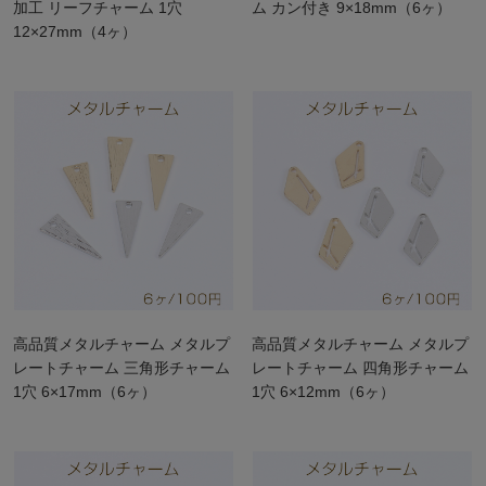
加工 リーフチャーム 1穴
ム カン付き 9×18mm（6ヶ）
12×27mm（4ヶ）
高品質メタルチャーム メタルプ
高品質メタルチャーム メタルプ
レートチャーム 三角形チャーム
レートチャーム 四角形チャーム
1穴 6×17mm（6ヶ）
1穴 6×12mm（6ヶ）