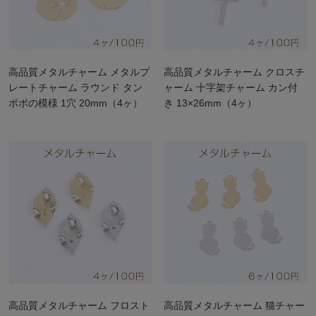
高品質メタルチャーム メタルプ
高品質メタルチャーム クロスチ
レートチャーム ラウンド タン
ャーム 十字架チャーム カン付
ポポの模様 1穴 20mm（4ヶ）
き 13×26mm（4ヶ）
高品質メタルチャーム フロスト
高品質メタルチャーム 猫チャー