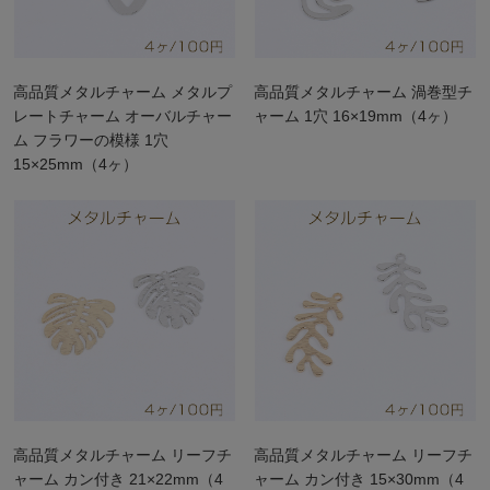
高品質メタルチャーム メタルプ
高品質メタルチャーム 渦巻型チ
レートチャーム オーバルチャー
ャーム 1穴 16×19mm（4ヶ）
ム フラワーの模様 1穴
15×25mm（4ヶ）
高品質メタルチャーム リーフチ
高品質メタルチャーム リーフチ
ャーム カン付き 21×22mm（4
ャーム カン付き 15×30mm（4