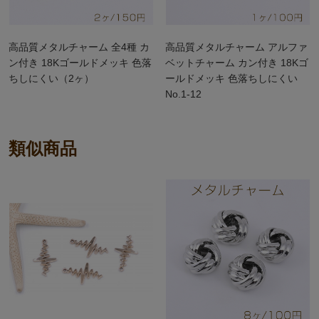
高品質メタルチャーム 全4種 カ
高品質メタルチャーム アルファ
ン付き 18Kゴールドメッキ 色落
ベットチャーム カン付き 18Kゴ
ちしにくい（2ヶ）
ールドメッキ 色落ちしにくい
No.1-12
類似商品