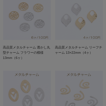
高品質メタルチャーム 透かし丸
高品質メタルチャーム リーフチ
型チャーム フラワーの模様
ャーム 13×22mm（4ヶ）
13mm（6ヶ）