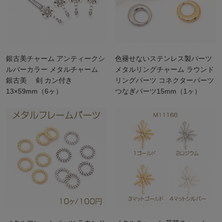
銀古美チャーム アンティークシ
色褪せないステンレス製パーツ
ルバーカラー メタルチャーム
メタルリングチャーム ラウンド
銀古美 剣 カン付き
リングパーツ コネクターパーツ
13×59mm（6ヶ）
つなぎパーツ15mm（1ヶ）