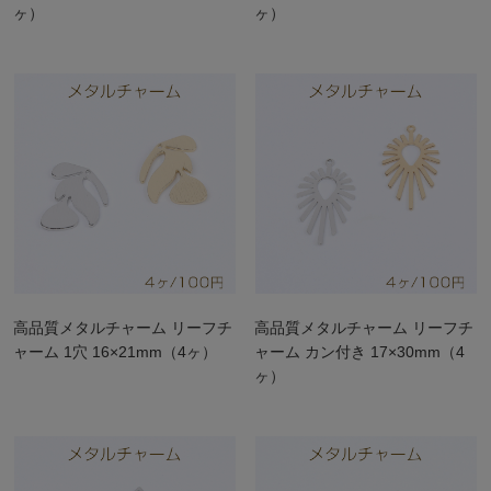
ヶ）
ヶ）
高品質メタルチャーム リーフチ
高品質メタルチャーム リーフチ
ャーム 1穴 16×21mm（4ヶ）
ャーム カン付き 17×30mm（4
ヶ）