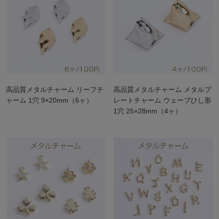
高品質メタルチャーム リーフチ
高品質メタルチャーム メタルプ
ャーム 1穴 9×20mm（6ヶ）
レートチャーム ウェーブひし形
1穴 25×28mm（4ヶ）