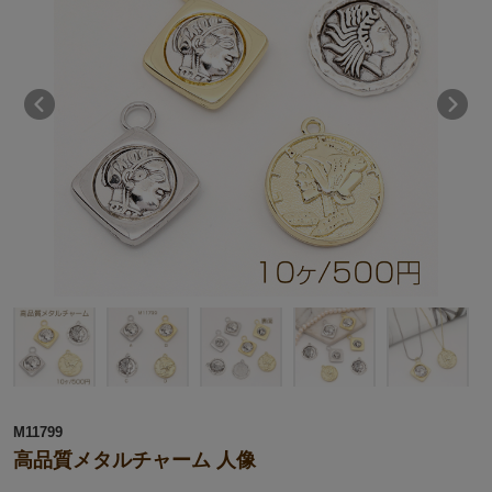
M11799
高品質メタルチャーム 人像