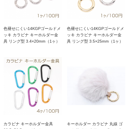
色褪せにくい14KGPゴールドメ
色褪せにくい14KGPゴールドメ
ッキ カラビナ キーホルダー金
ッキ カラビナ キーホルダー金
具 リング型 3.4×20mm（1ヶ）
具 リング型 3.5×25mm（1ヶ）
カラビナ キーホルダー金具
キーホルダー カラビナ 丸線 ゴ