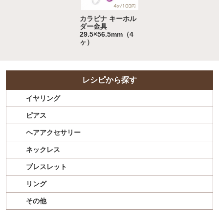
カラビナ キーホル
ダー金具
29.5×56.5mm（4
ヶ）
レシピから探す
イヤリング
ピアス
ヘアアクセサリー
ネックレス
ブレスレット
リング
その他