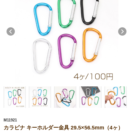
M11921
カラビナ キーホルダー金具 29.5×56.5mm（4ヶ）