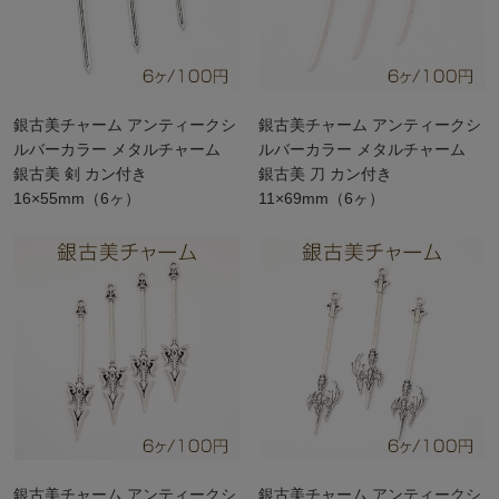
銀古美チャーム アンティークシ
銀古美チャーム アンティークシ
ルバーカラー メタルチャーム
ルバーカラー メタルチャーム
銀古美 剣 カン付き
銀古美 刀 カン付き
16×55mm（6ヶ）
11×69mm（6ヶ）
銀古美チャーム アンティークシ
銀古美チャーム アンティークシ