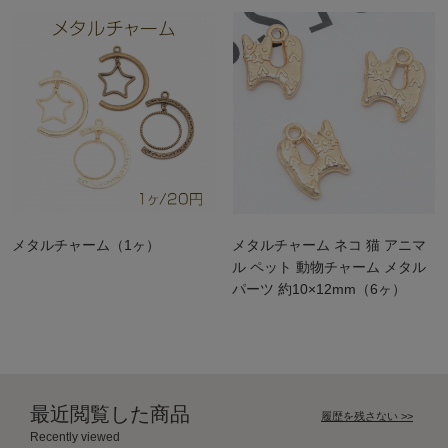
メタルチャーム（1ヶ）
メタルチャーム ネコ 猫 アニマ
ル ペット 動物チャーム メタル
パーツ 約10×12mm（6ヶ）
最近閲覧した商品
履歴を残さない >>
Recently viewed