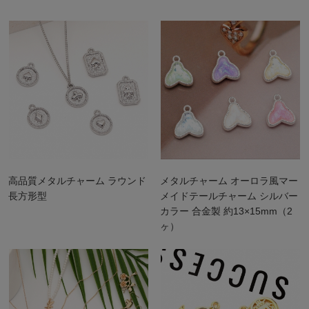
高品質メタルチャーム ラウンド
メタルチャーム オーロラ風マー
長方形型
メイドテールチャーム シルバー
カラー 合金製 約13×15mm（2
ヶ）