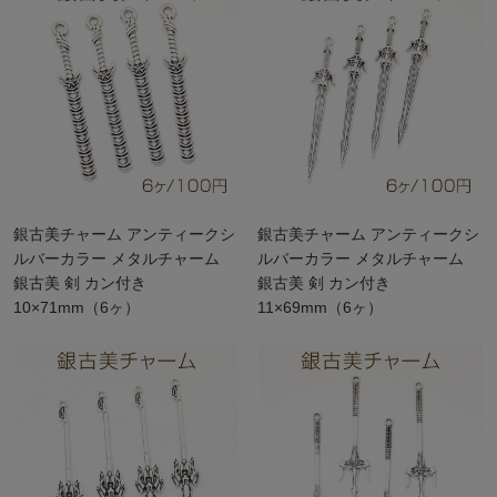
銀古美チャーム アンティークシ
銀古美チャーム アンティークシ
ルバーカラー メタルチャーム
ルバーカラー メタルチャーム
銀古美 剣 カン付き
銀古美 剣 カン付き
10×71mm（6ヶ）
11×69mm（6ヶ）