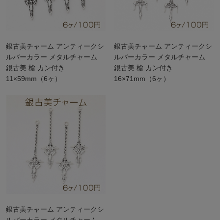
銀古美チャーム アンティークシ
銀古美チャーム アンティークシ
ルバーカラー メタルチャーム
ルバーカラー メタルチャーム
銀古美 槍 カン付き
銀古美 槍 カン付き
11×59mm（6ヶ）
16×71mm（6ヶ）
銀古美チャーム アンティークシ
ルバーカラー メタルチャーム