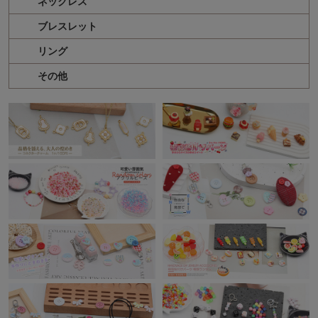
ネックレス
ブレスレット
リング
その他