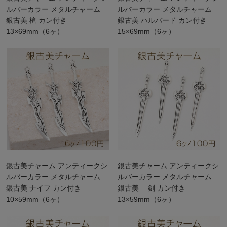
ルバーカラー メタルチャーム
ルバーカラー メタルチャーム
銀古美 槍 カン付き
銀古美 ハルバード カン付き
13×69mm（6ヶ）
15×69mm（6ヶ）
銀古美チャーム アンティークシ
銀古美チャーム アンティークシ
ルバーカラー メタルチャーム
ルバーカラー メタルチャーム
銀古美 ナイフ カン付き
銀古美 剣 カン付き
10×59mm（6ヶ）
13×59mm（6ヶ）