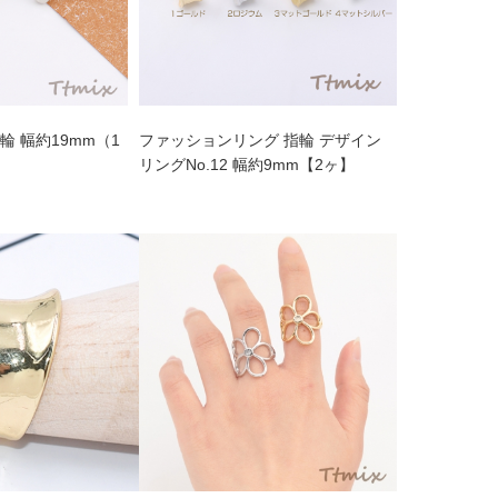
輪 幅約19mm（1
ファッションリング 指輪 デザイン
リングNo.12 幅約9mm【2ヶ】