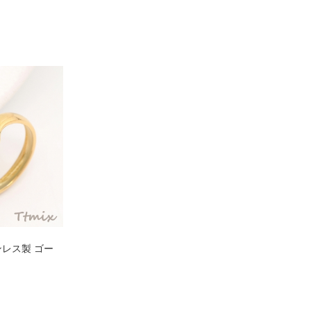
ンレス製 ゴー