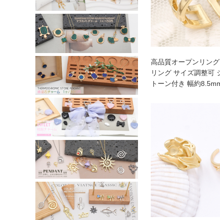
高品質オープンリング
リング サイズ調整可
トーン付き 幅約8.5m