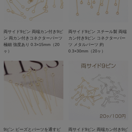
両サイド9ピン 両端カン付き9ピ
両サイド9ピン スチール製 両端
ン 両カン付きコネクターパーツ
カン付き9ピン コネクターパー
極細 強度あり 0.3×15mm（20
ツ メタルパーツ 約
ヶ）
0.3×30mm（20ヶ）
9ピン ビーズとパーツを通すピ
両サイド9ピン 両端カン付き9ピ