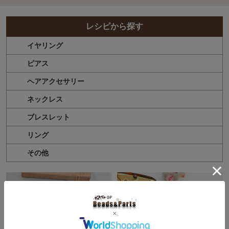
レシピから探す
イヤリング
ピアス
ヘアアクセサリー
ネックレス
ブレスレット
リング
その他