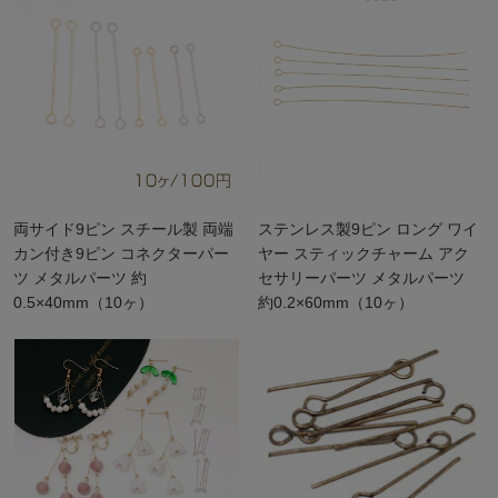
両サイド9ピン スチール製 両端
ステンレス製9ピン ロング ワイ
カン付き9ピン コネクターパー
ヤー スティックチャーム アク
ツ メタルパーツ 約
セサリーパーツ メタルパーツ
0.5×40mm（10ヶ）
約0.2×60mm（10ヶ）