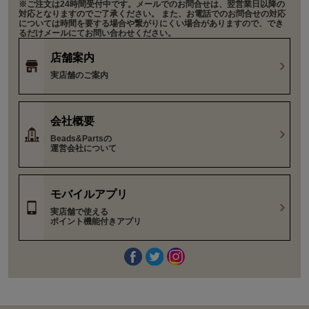
※ご注文は24時間受付中です。メールでのお問合せは、翌営業日以降の
対応となりますのでご了承ください。 また、お電話でのお問合せの対応
については時間を要する場合や繋がりにくい場合がありますので、でき
るだけメールにてお問い合わせください。
店舗案内
実店舗のご案内
会社概要
Beads&Partsの
運営会社について
モバイルアプリ
実店舗で使える
ポイント機能付きアプリ