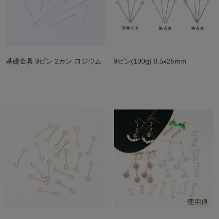
基礎金具 9ピン 2カン ロジウム
9ピン(100g) 0.5x25mm