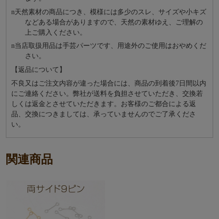
n
天然素材の商品につき、模様には多少のスレ、サイズや小キズ
などある場合がありますので、天然の素材ゆえ、ご理解の
上ご購入ください。
n
当店取扱用品は⼿芸パーツです、⽤途外のご使⽤はおやめくだ
さい。
【返品について】
不良又はご注文内容が違った場合には、商品の到着後7日間以内
にご連絡ください。弊社が送料を負担させていただき、交換若
しくは返金とさせていただきます。お客様のご都合による返
品、交換につきましては、承っていませんのでご了承くださ
い。
関連商品