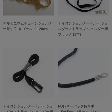
アルミニウムチェーンショルダ
ナイロンショルダーベルト ショ
ー持ち手16 ゴールド 120cm
ルダーストラップ ショルダー紐
ブラック (1本)
ナイロンショルダーベルト ショ
PUレザーバッグ持ち手
ルダーストラップ ショルダー紐
1.5×65cm ブラック（1ヶ）