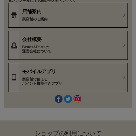
るだけメールにてお問い合わせください。
店舗案内
実店舗のご案内
会社概要
Beads&Partsの
運営会社について
モバイルアプリ
実店舗で使える
ポイント機能付きアプリ
ショップの利⽤について