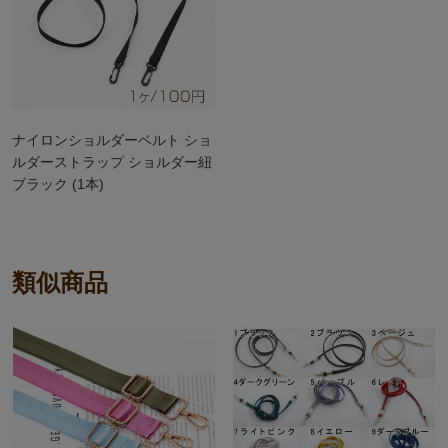
ナイロンショルダーベルト ショ
ルダーストラップ ショルダー紐
ブラック (1本)
類似商品