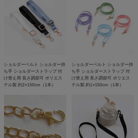
ショルダーベルト ショルダー持
ショルダーベルト ショルダー持
ち手 ショルダーストラップ 付
ち手 ショルダーストラップ 付
け替え用 長さ調節可 ポリエス
け替え用 長さ調節可 ポリエス
テル製 約2×150cm（1本）
テル製 約1×150cm（1本）