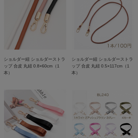
ショルダー紐 ショルダーストラ
ショルダー紐 ショルダーストラ
ップ 合皮 丸紐 0.8×60cm（1
ップ 合皮 丸紐 0.5×117cm（1
本）
本）