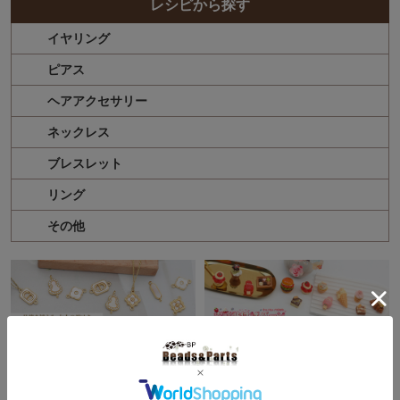
レシピから探す
イヤリング
ピアス
ヘアアクセサリー
ネックレス
ブレスレット
リング
その他