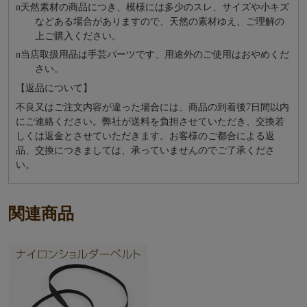
n
天然素材の商品につき、模様には多少のスレ、サイズや小キズ
などある場合がありますので、天然の素材ゆえ、ご理解の
上ご購入ください。
n
当店取扱用品は⼿芸パーツです、⽤途外のご使⽤はおやめくだ
さい。
【返品について】
不良又はご注文内容が違った場合には、商品の到着後7日間以内
にご連絡ください。弊社が送料を負担させていただき、交換若
しくは返金とさせていただきます。お客様のご都合による返
品、交換につきましては、承っていませんのでご了承くださ
い。
関連商品