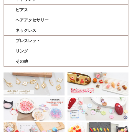
ピアス
ヘアアクセサリー
ネックレス
ブレスレット
リング
その他