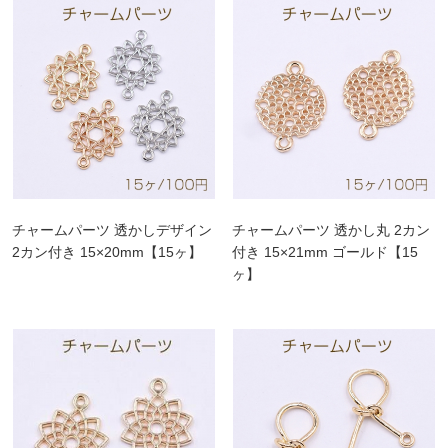
チャームパーツ 透かしデザイン
チャームパーツ 透かし丸 2カン
2カン付き 15×20mm【15ヶ】
付き 15×21mm ゴールド【15
ヶ】