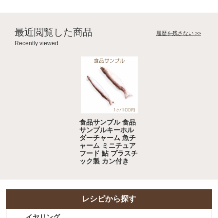
最近閲覧した商品
履歴を残さない >>
Recently viewed
食品サンプル 食品
サンプルキーホル
ダーチャーム 魚チ
ャーム ミニチュア
フード 鮎 プラスチ
ック製 カン付き
レシピから探す
イヤリング