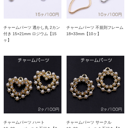
チャームパーツ 透かし丸 2カン
チャームパーツ 不規則フレーム
付き 15×21mm ロジウム【15
18×33mm【10ヶ】
ヶ】
チャームパーツ ハート
チャームパーツ サークル