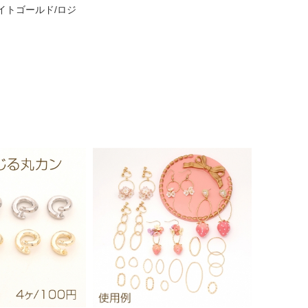
ライトゴールド/ロジ