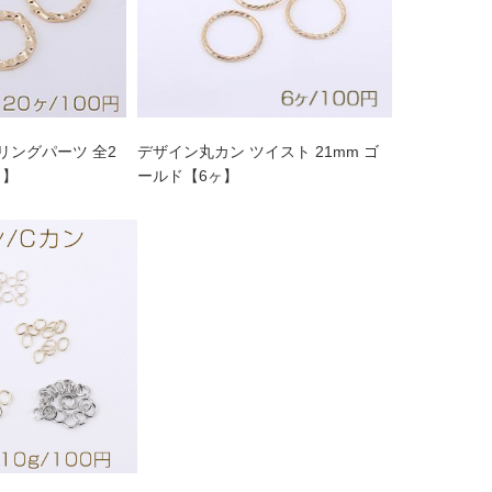
リングパーツ 全2
デザイン丸カン ツイスト 21mm ゴ
ヶ】
ールド【6ヶ】