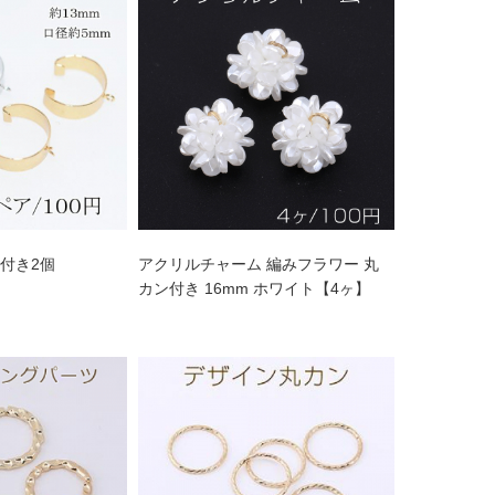
付き2個
アクリルチャーム 編みフラワー 丸
カン付き 16mm ホワイト【4ヶ】