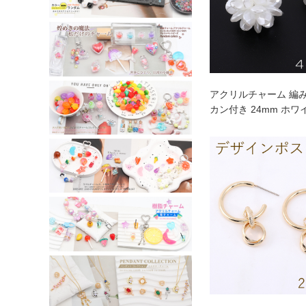
アクリルチャーム 編
カン付き 24mm ホワ