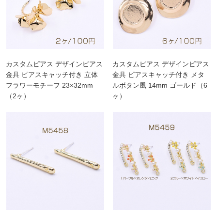
カスタムピアス デザインピアス
カスタムピアス デザインピアス
金具 ピアスキャッチ付き 立体
金具 ピアスキャッチ付き メタ
フラワーモチーフ 23×32mm
ルボタン風 14mm ゴールド（6
（2ヶ）
ヶ）