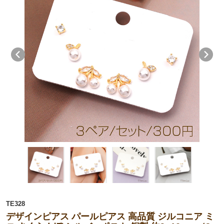
TE328
デザインピアス パールピアス 高品質 ジルコニア ミ