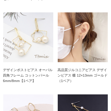
デザインポストピアス オーバル
高品質ジルコニアピアス デザイ
四角フレーム コットンパール
ンピアス 蝶 12×13mm ゴールド
6mm/8mm【1ペア】
（1ペア）