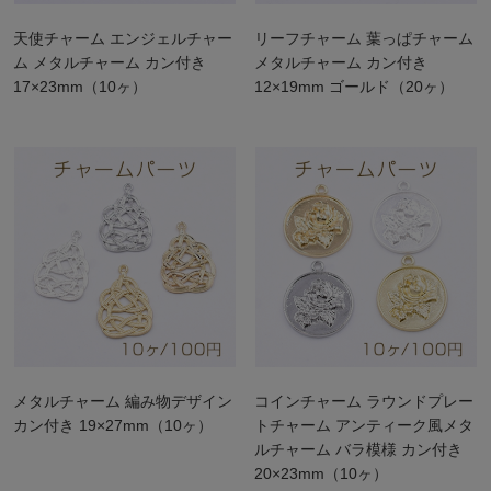
天使チャーム エンジェルチャー
リーフチャーム 葉っぱチャーム
ム メタルチャーム カン付き
メタルチャーム カン付き
17×23mm（10ヶ）
12×19mm ゴールド（20ヶ）
メタルチャーム 編み物デザイン
コインチャーム ラウンドプレー
カン付き 19×27mm（10ヶ）
トチャーム アンティーク風メタ
ルチャーム バラ模様 カン付き
20×23mm（10ヶ）