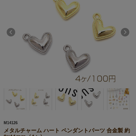
M14126
メタルチャーム ハート ペンダントパーツ 合金製 約