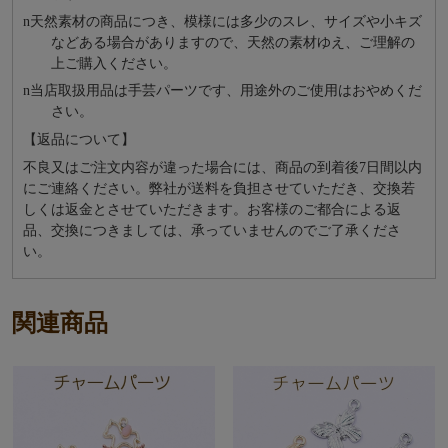
n
天然素材の商品につき、模様には多少のスレ、サイズや小キズ
などある場合がありますので、天然の素材ゆえ、ご理解の
上ご購入ください。
n
当店取扱用品は⼿芸パーツです、⽤途外のご使⽤はおやめくだ
さい。
【返品について】
不良又はご注文内容が違った場合には、商品の到着後7日間以内
にご連絡ください。弊社が送料を負担させていただき、交換若
しくは返金とさせていただきます。お客様のご都合による返
品、交換につきましては、承っていませんのでご了承くださ
い。
関連商品