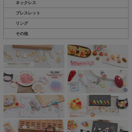
ネックレス
ブレスレット
リング
その他