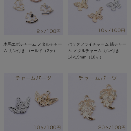
木馬エポチャーム メタルチャー
バッタフライチャーム 蝶チャー
ム カン付き ゴールド（2ヶ）
ム メタルチャーム カン付き
14×19mm（10ヶ）