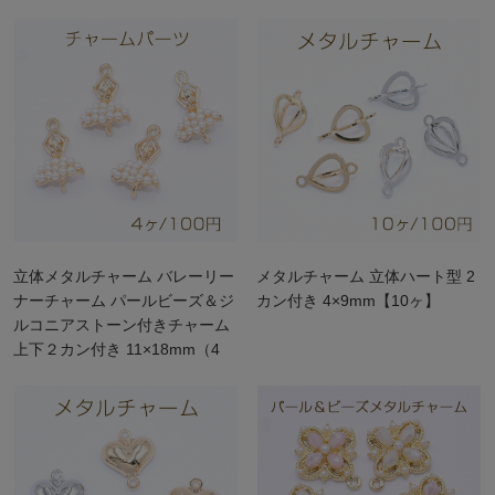
立体メタルチャーム バレーリー
メタルチャーム 立体ハート型 2
ナーチャーム パールビーズ＆ジ
カン付き 4×9mm【10ヶ】
ルコニアストーン付きチャーム
上下２カン付き 11×18mm（4
ヶ）