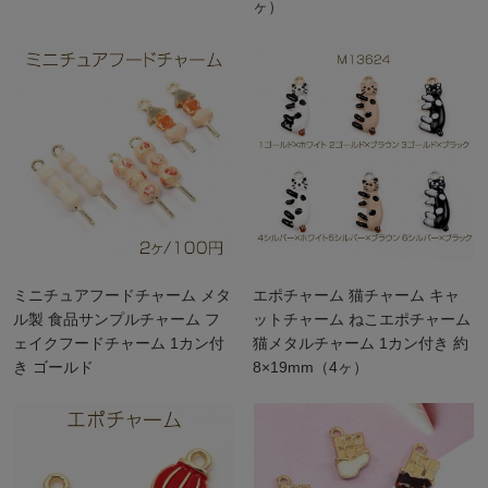
ヶ）
ミニチュアフードチャーム メタ
エポチャーム 猫チャーム キャ
ル製 食品サンプルチャーム フ
ットチャーム ねこエポチャーム
ェイクフードチャーム 1カン付
猫メタルチャーム 1カン付き 約
き ゴールド
8×19mm（4ヶ）