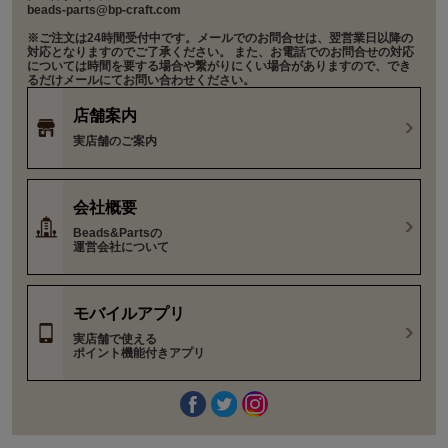
beads-parts@bp-craft.com
※ご注文は24時間受付中です。メールでのお問合せは、翌営業日以降の
対応となりますのでご了承ください。 また、お電話でのお問合せの対応
については時間を要する場合や繋がりにくい場合がありますので、でき
るだけメールにてお問い合わせください。
店舗案内
実店舗のご案内
会社概要
Beads&Partsの
運営会社について
モバイルアプリ
実店舗で使える
ポイント機能付きアプリ