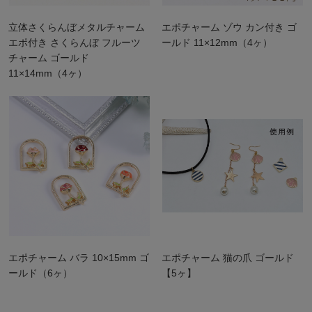
立体さくらんぼメタルチャーム
エポチャーム ゾウ カン付き ゴ
エポ付き さくらんぼ フルーツ
ールド 11×12mm（4ヶ）
チャーム ゴールド
11×14mm（4ヶ）
エポチャーム バラ 10×15mm ゴ
エポチャーム 猫の爪 ゴールド
ールド（6ヶ）
【5ヶ】