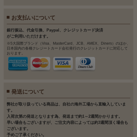
お支払いについて
銀⾏振込、代⾦引換、Paypal、クレジットカード決済
がご利⽤いただけます。
※5大国際ブランド（Visa、MasterCard、JCB、AMEX、Diners）のほか、
日本国内の各種クレジートカード会社発行のクレジットカードに対応して
おります。
発送について
弊社が取り扱っている商品は、自社の海外工場から直輸入していま
す。
入荷次第の発送となります為、発送まで約1～2週間かかります。
早い場合もございますが、ご注文内容によっては約3週間頂く場合も
ございます。
予めご了承ください。