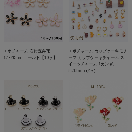
エポチャーム 石付五弁花
エポチャーム カップケーキモチ
17×20mm ゴールド【10ヶ】
ーフ カップケーキチャーム ス
イーツチャーム 1カン 約
8×13mm (2ヶ)