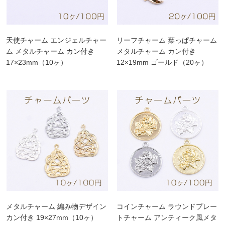
天使チャーム エンジェルチャー
リーフチャーム 葉っぱチャーム
ム メタルチャーム カン付き
メタルチャーム カン付き
17×23mm（10ヶ）
12×19mm ゴールド（20ヶ）
メタルチャーム 編み物デザイン
コインチャーム ラウンドプレー
カン付き 19×27mm（10ヶ）
トチャーム アンティーク風メタ