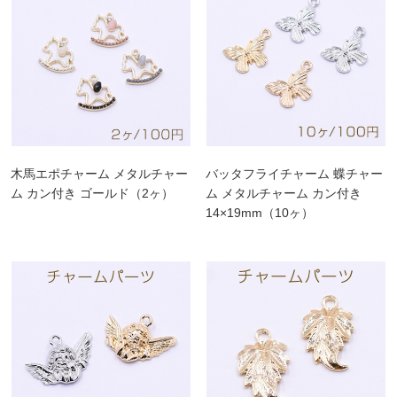
木馬エポチャーム メタルチャー
バッタフライチャーム 蝶チャー
ム カン付き ゴールド（2ヶ）
ム メタルチャーム カン付き
14×19mm（10ヶ）