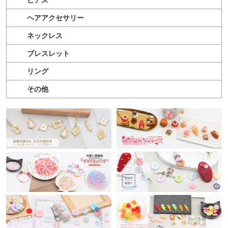
ピアス
ヘアアクセサリー
ネックレス
ブレスレット
リング
その他