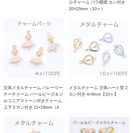
ルチャーム バラ模様 カン付き
20×23mm（10ヶ）
立体メタルチャーム バレーリー
メタルチャーム 立体ハート型 2
ナーチャーム パールビーズ＆ジ
カン付き 4×9mm【10ヶ】
ルコニアストーン付きチャーム
上下２カン付き 11×18mm（4
ヶ）