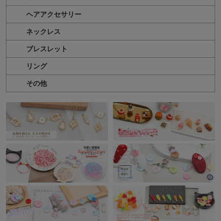
ヘアアクセサリー
ネックレス
ブレスレット
リング
その他