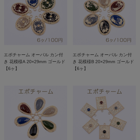
エポチャーム オーバル カン付
エポチャーム オーバル カン付
き 花模様A 20×29mm ゴールド
き 花模様B 20×29mm ゴールド
【6ヶ】
【6ヶ】