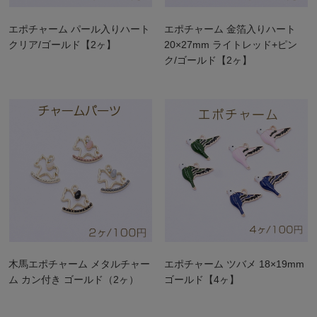
エポチャーム パール入りハート
エポチャーム 金箔入りハート
クリア/ゴールド【2ヶ】
20×27mm ライトレッド+ピン
ク/ゴールド【2ヶ】
木馬エポチャーム メタルチャー
エポチャーム ツバメ 18×19mm
ム カン付き ゴールド（2ヶ）
ゴールド【4ヶ】