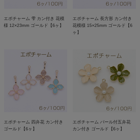
エポチャーム 雫 カン付き 花模
エポチャーム 長方形 カン付き
様 12×23mm ゴールド【6ヶ】
花模様 15×25mm ゴールド【6
ヶ】
エポチャーム 四弁花 カン付き
エポチャーム パール付五弁花
ゴールド【6ヶ】
カン付き ゴールド【6ヶ】