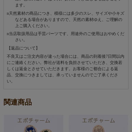
ます。
n
天然素材の商品につき、模様には多少のスレ、サイズや小キズ
などある場合がありますので、天然の素材ゆえ、ご理解の
上ご購入ください。
n
当店取扱用品は⼿芸パーツです、⽤途外のご使⽤はおやめくだ
さい。
【返品について】
不良又はご注文内容が違った場合には、商品の到着後7日間以内
にご連絡ください。弊社が送料を負担させていただき、交換若
しくは返金とさせていただきます。お客様のご都合による返
品、交換につきましては、承っていませんのでご了承くださ
い。
関連商品