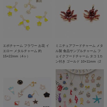
エポチャーム フラワー お花 イ
ミニチュアフードチャーム メタ
エロー メタルチャーム 約
ル製 食品サンプルチャーム フ
15×22mm（4ヶ）
ェイクフードチャーム タコ 1カ
ン付き ゴールド 10×11mm（2
ヶ）