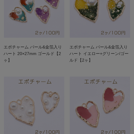
エポチャーム パール&金箔入り
エポチャーム パール&金箔入り
ハート 20×27mm ゴールド【2
ハート イエロー+グリーン/ゴー
ヶ】
ルド【2ヶ】