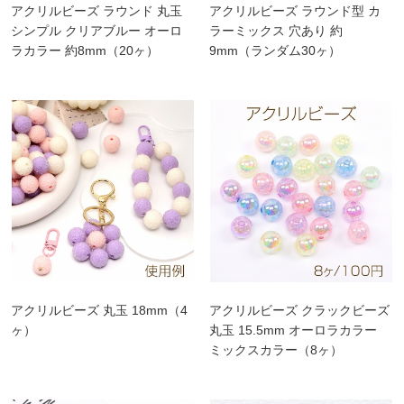
アクリルビーズ ラウンド 丸玉
アクリルビーズ ラウンド型 カ
シンプル クリアブルー オーロ
ラーミックス 穴あり 約
ラカラー 約8mm（20ヶ）
9mm（ランダム30ヶ）
アクリルビーズ 丸玉 18mm（4
アクリルビーズ クラックビーズ
ヶ）
丸玉 15.5mm オーロラカラー
ミックスカラー（8ヶ）