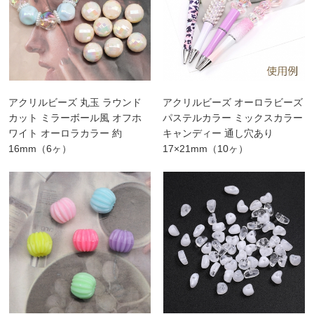
アクリルビーズ 丸玉 ラウンド
アクリルビーズ オーロラビーズ
カット ミラーボール風 オフホ
パステルカラー ミックスカラー
ワイト オーロラカラー 約
キャンディー 通し穴あり
16mm（6ヶ）
17×21mm（10ヶ）