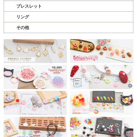
ブレスレット
リング
その他