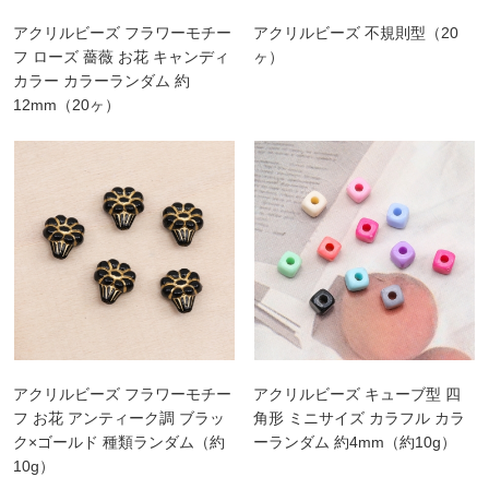
アクリルビーズ フラワーモチー
アクリルビーズ 不規則型（20
フ ローズ 薔薇 お花 キャンディ
ヶ）
カラー カラーランダム 約
12mm（20ヶ）
アクリルビーズ フラワーモチー
アクリルビーズ キューブ型 四
フ お花 アンティーク調 ブラッ
角形 ミニサイズ カラフル カラ
ク×ゴールド 種類ランダム（約
ーランダム 約4mm（約10g）
10g）