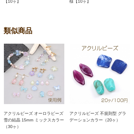
【10ヶ】
様【10ヶ】
類似商品
アクリルビーズ オーロラビーズ
アクリルビーズ 不規則型 グラ
雪の結晶 15mm ミックスカラー
デーションカラー（20ヶ）
（30ヶ）