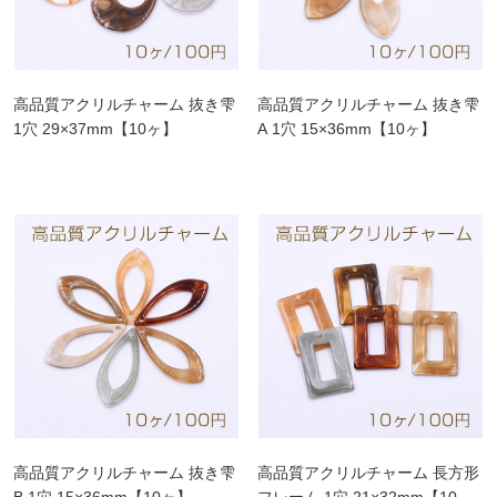
高品質アクリルチャーム 抜き雫
高品質アクリルチャーム 抜き雫
1穴 29×37mm【10ヶ】
A 1穴 15×36mm【10ヶ】
高品質アクリルチャーム 抜き雫
高品質アクリルチャーム 長方形
B 1穴 15×36mm【10ヶ】
フレーム 1穴 21×32mm【10