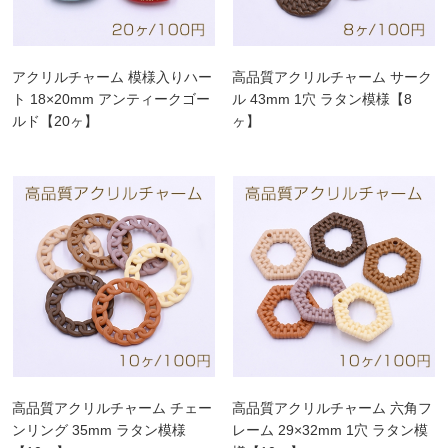
アクリルチャーム 模様入りハー
高品質アクリルチャーム サーク
ト 18×20mm アンティークゴー
ル 43mm 1穴 ラタン模様【8
ルド【20ヶ】
ヶ】
高品質アクリルチャーム チェー
高品質アクリルチャーム 六角フ
ンリング 35mm ラタン模様
レーム 29×32mm 1穴 ラタン模