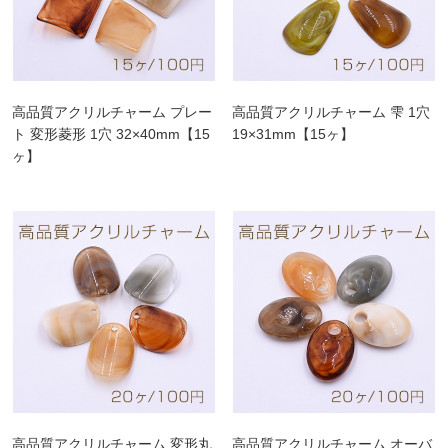
高品質アクリルチャーム プレー
高品質アクリルチャーム 雫 1穴
ト 変形菱形 1穴 32×40mm【15
19×31mm【15ヶ】
ヶ】
高品質アクリルチャーム 変形丸
高品質アクリルチャーム オーバ