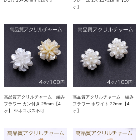
ヶ】
高品質アクリルチャーム 編み
高品質アクリルチャーム 編み
フラワー カン付き 28mm【4
フラワー ホワイト 22mm【4
ヶ】 ※ネコポス不可
ヶ】